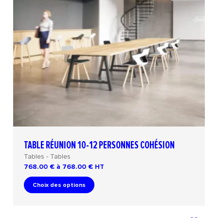
TABLE RÉUNION 10-12 PERSONNES COHÉSION
Tables - Tables
768.00 € à 768.00 €
HT
Choix des options