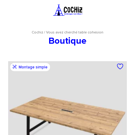
Cochiz
/
Vous avez cherché table cohesion
Boutique
Montage simple