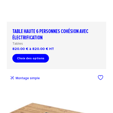
TABLE HAUTE 6 PERSONNES COHÉSION AVEC
ÉLECTRIFICATION
Tables
820.00 € à 820.00 €
HT
Choix des options
Montage simple