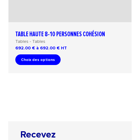
TABLE HAUTE 8-10 PERSONNES COHÉSION
Tables - Tables
692.00 € à 692.00 €
HT
Choix des options
Recevez