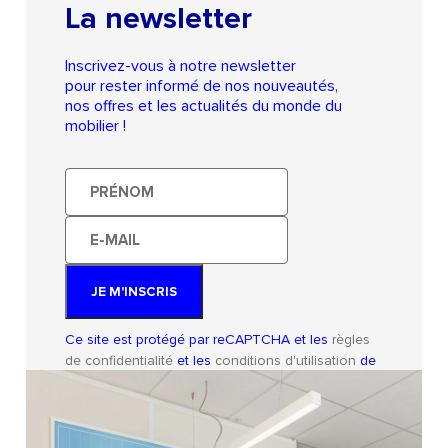
La newsletter
Inscrivez-vous à notre newsletter
pour rester informé de nos nouveautés,
nos offres et les actualités du monde du
mobilier !
Prénom
E-
mail
JE M'INSCRIS
Ce site est protégé par reCAPTCHA et les
règles
de confidentialité
et les
conditions d'utilisation
de
Google s'appliquent.