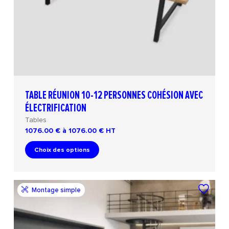
TABLE RÉUNION 10-12 PERSONNES COHÉSION AVEC
ÉLECTRIFICATION
Tables
1076.00 € à 1076.00 €
HT
Choix des options
Montage simple