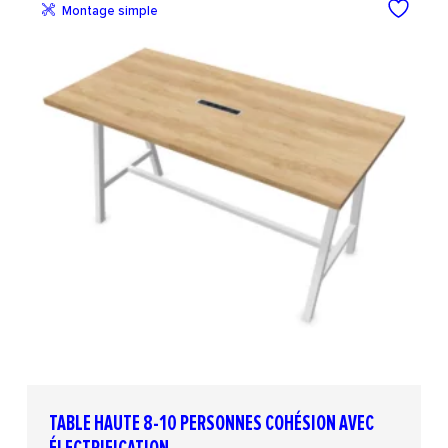
Montage simple
TABLE HAUTE 8-10 PERSONNES COHÉSION AVEC