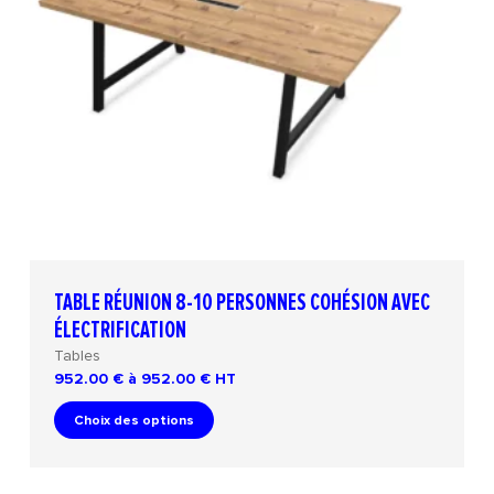
TABLE RÉUNION 8-10 PERSONNES COHÉSION AVEC
ÉLECTRIFICATION
Tables
952.00 € à 952.00 €
HT
Choix des options