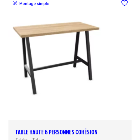
Montage simple
TABLE HAUTE 6 PERSONNES COHÉSION
Tables - Tables