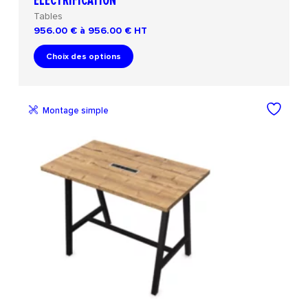
ÉLECTRIFICATION
Tables
956.00 € à 956.00 €
HT
Choix des options
Montage simple