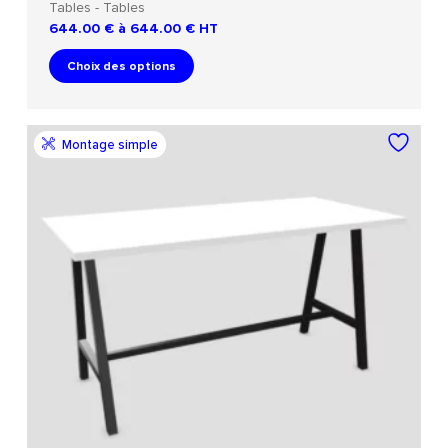
Tables - Tables
644.00 € à 644.00 €
HT
Choix des options
Montage simple