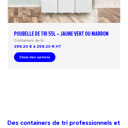
POUBELLE DE TRI 55L – JAUNE VERT OU MARRON
Containers de tri
259.20 € à 259.20 €
HT
Choix des options
Des containers de tri professionnels et