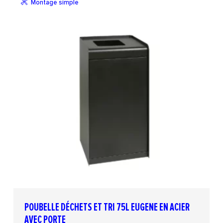
Montage simple
POUBELLE DÉCHETS ET TRI 75L EUGENE EN ACIER
AVEC PORTE