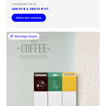
Containers de tri
386.10 € à 386.10 €
HT
Choix des options
Montage simple