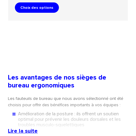
Choix des options
Les avantages de nos sièges de
bureau ergonomiques
Les fauteuils de bureau que nous avons sélectionné ont été
choisis pour offrir des bénéfices importants à vos équipes :
Amélioration de la posture : ils offrent un soutien
optimal pour prévenir les douleurs dorsales et les
troubles musculo-squelettiques
Lire la suite
Augmentation de la productivité : un collaborateur