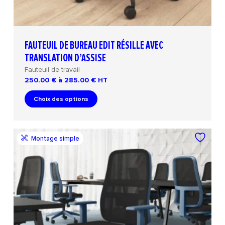
FAUTEUIL DE BUREAU EDIT RÉSILLE AVEC
TRANSLATION D’ASSISE
Fauteuil de travail
250.00 € à 285.00 €
HT
Choix des options
Montage simple