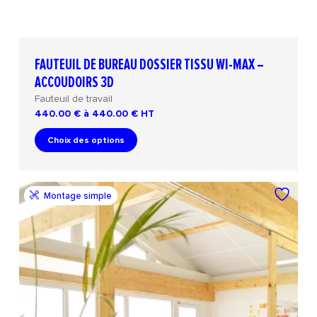
FAUTEUIL DE BUREAU DOSSIER TISSU WI-MAX –
ACCOUDOIRS 3D
Fauteuil de travail
440.00 € à 440.00 €
HT
Choix des options
Montage simple