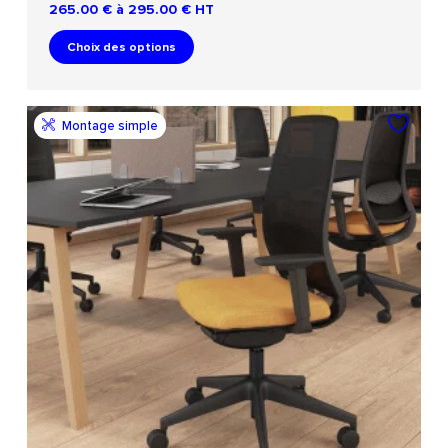
265.00 € à 295.00 €
HT
Choix des options
Montage simple