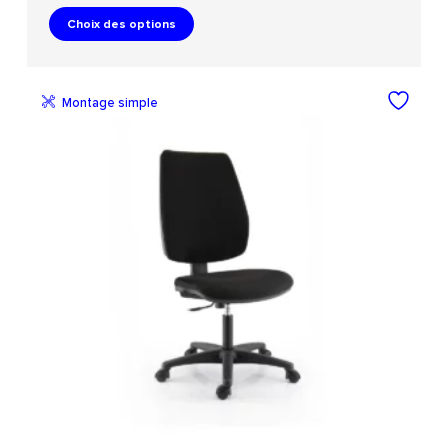
Choix des options
Montage simple