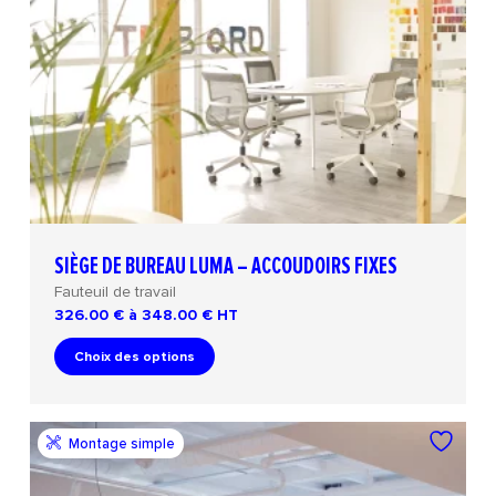
SIÈGE DE BUREAU LUMA – ACCOUDOIRS FIXES
Fauteuil de travail
326.00 € à 348.00 €
HT
Choix des options
Montage simple