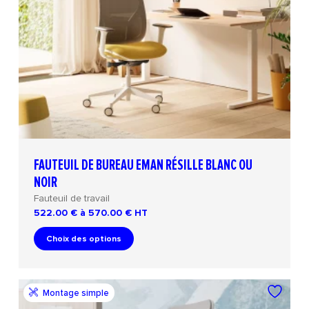
FAUTEUIL DE BUREAU EMAN RÉSILLE BLANC OU
NOIR
Fauteuil de travail
522.00 € à 570.00 €
HT
Choix des options
Montage simple