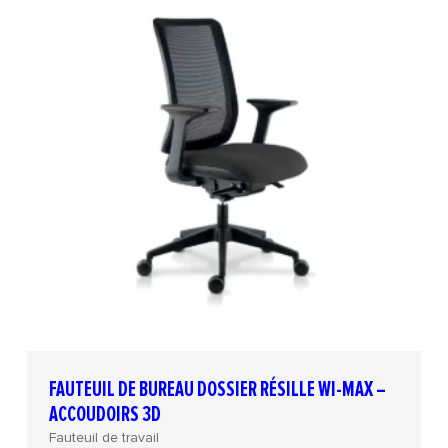
FAUTEUIL DE BUREAU DOSSIER RÉSILLE WI-MAX –
ACCOUDOIRS 3D
Fauteuil de travail