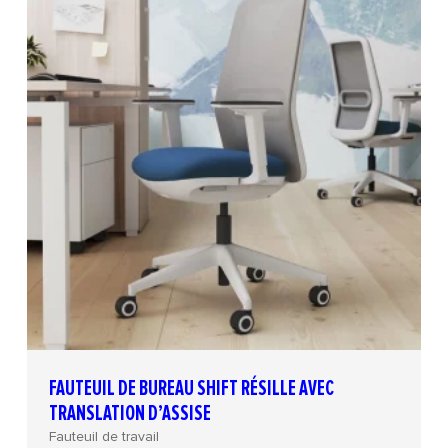
FAUTEUIL DE BUREAU SHIFT RÉSILLE AVEC
TRANSLATION D’ASSISE
Fauteuil de travail