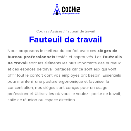
Cochiz
/
Assises
/
Fauteuil de travail
Fauteuil de travail
Nous proposons le meilleur du confort avec ces
sièges de
bureau professionnels
testés et approuvés. Les
fauteuils
de travail
sont les éléments les plus importants des bureaux
et des espaces de travail partagés car ce sont eux qui vont
offrir tout le confort dont vos employés ont besoin. Essentiels
pour maintenir une posture ergonomique et favoriser la
concentration, nos sièges sont conçus pour un usage
professionnel. Utilisez-les où vous le voulez : poste de travail,
salle de réunion ou espace direction.