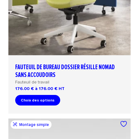
FAUTEUIL DE BUREAU DOSSIER RÉSILLE NOMAD
SANS ACCOUDOIRS
Fauteuil de travail
176.00 € à 176.00 €
HT
Choix des options
Montage simple