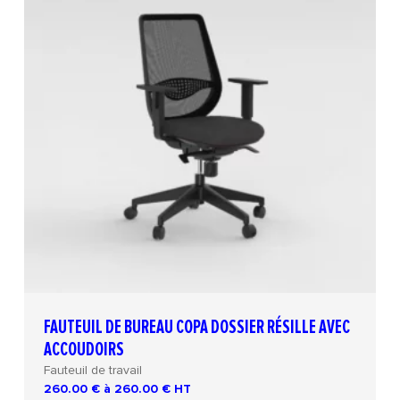
FAUTEUIL DE BUREAU COPA DOSSIER RÉSILLE AVEC
ACCOUDOIRS
Fauteuil de travail
260.00 € à 260.00 €
HT