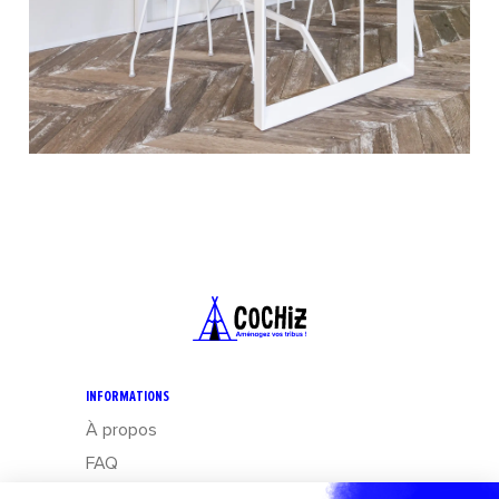
INFORMATIONS
À propos
FAQ
CGV