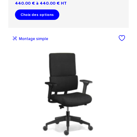
440.00 € à 440.00 €
HT
Choix des options
Montage simple