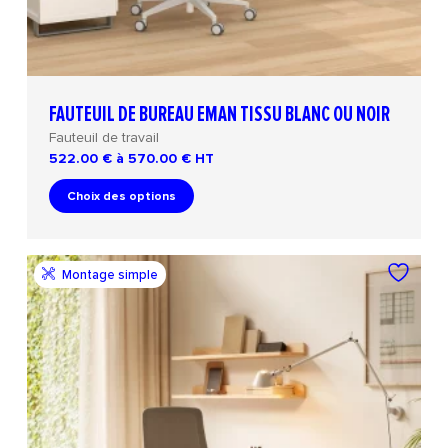
FAUTEUIL DE BUREAU EMAN TISSU BLANC OU NOIR
Fauteuil de travail
522.00 € à 570.00 €
HT
Choix des options
Montage simple