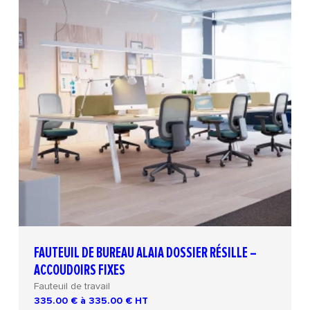
FAUTEUIL DE BUREAU ALAIA DOSSIER RÉSILLE –
ACCOUDOIRS FIXES
Fauteuil de travail
335.00 € à 335.00 €
HT