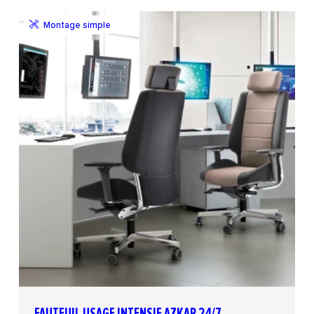
Montage simple
FAUTEUIL USAGE INTENSIF AZKAR 24/7