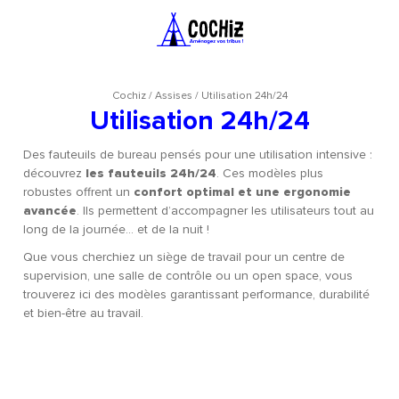
Cochiz
/
Assises
/
Utilisation 24h/24
Utilisation 24h/24
Des fauteuils de bureau pensés pour une utilisation intensive :
découvrez
les fauteuils 24h/24
. Ces modèles plus
robustes offrent un
confort optimal et une ergonomie
avancée
. Ils permettent d’accompagner les utilisateurs tout au
long de la journée… et de la nuit !
Que vous cherchiez un siège de travail pour un centre de
supervision, une salle de contrôle ou un open space, vous
trouverez ici des modèles garantissant performance, durabilité
et bien-être au travail.