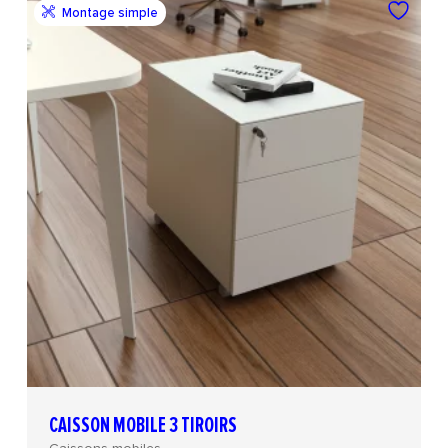
Montage simple
CAISSON MOBILE 3 TIROIRS