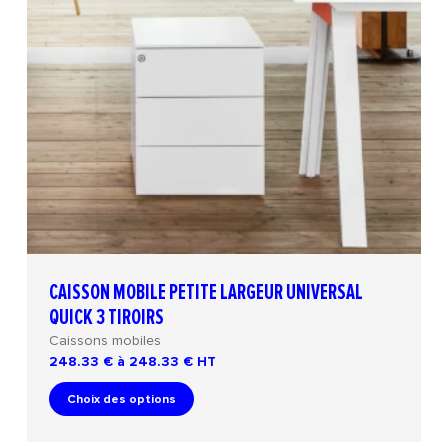
CAISSON MOBILE PETITE LARGEUR UNIVERSAL
QUICK 3 TIROIRS
Caissons mobiles
248.33 € à 248.33 €
HT
Choix des options