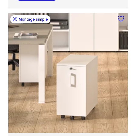
Montage simple