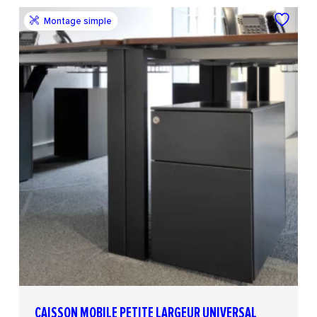
Montage simple
CAISSON MOBILE PETITE LARGEUR UNIVERSAL