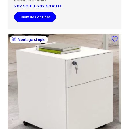
Caissons mobiles
202.50 € à 202.50 €
HT
Choix des options
Montage simple