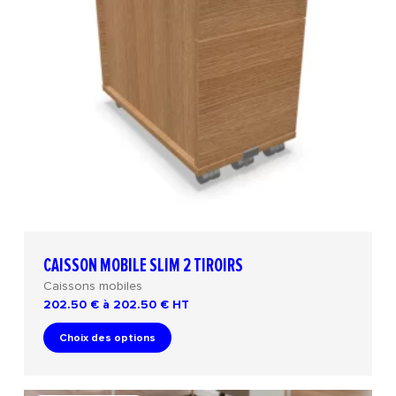
CAISSON MOBILE SLIM 2 TIROIRS
Caissons mobiles
202.50 € à 202.50 €
HT
Choix des options