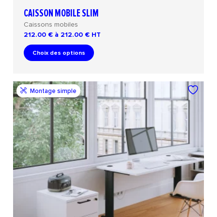
CAISSON MOBILE SLIM
Caissons mobiles
212.00 € à 212.00 €
HT
Choix des options
Montage simple