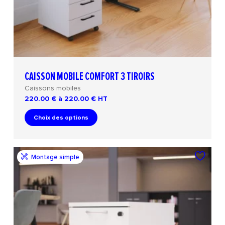
CAISSON MOBILE COMFORT 3 TIROIRS
Caissons mobiles
220.00 € à 220.00 €
HT
Choix des options
Montage simple