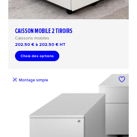
CAISSON MOBILE 2 TIROIRS
Caissons mobiles
202.50 € à 202.50 €
HT
Choix des options
Montage simple