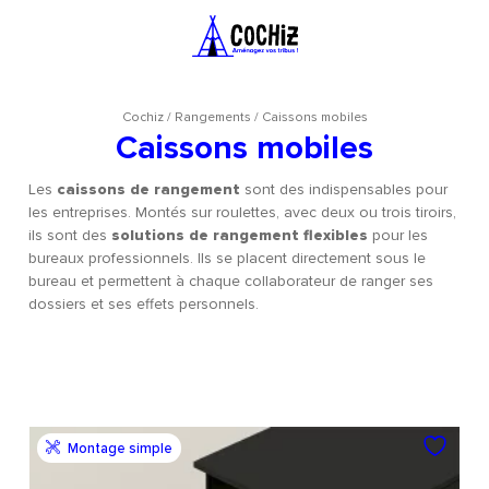
Cochiz
/
Rangements
/
Caissons mobiles
Caissons mobiles
Les
caissons de rangement
sont des indispensables pour
les entreprises. Montés sur roulettes, avec deux ou trois tiroirs,
ils sont des
solutions de rangement flexibles
pour les
bureaux professionnels. Ils se placent directement sous le
bureau et permettent à chaque collaborateur de ranger ses
dossiers et ses effets personnels.
Montage simple