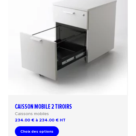
CAISSON MOBILE 2 TIROIRS
Caissons mobiles
234.00 € à 234.00 €
HT
Choix des options