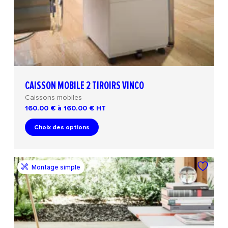
CAISSON MOBILE 2 TIROIRS VINCO
Caissons mobiles
160.00 € à 160.00 €
HT
Choix des options
Montage simple