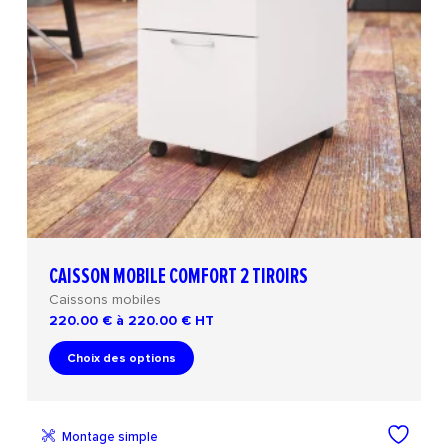
CAISSON MOBILE COMFORT 2 TIROIRS
Caissons mobiles
220.00 € à 220.00 €
HT
Choix des options
Montage simple