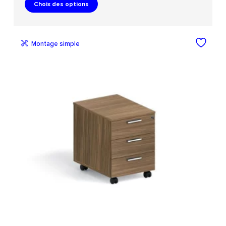
Choix des options
Montage simple