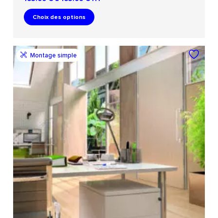
Choix des options
Montage simple