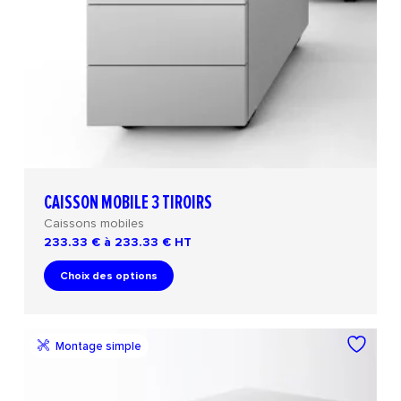
CAISSON MOBILE 3 TIROIRS
Caissons mobiles
233.33 € à 233.33 €
HT
Choix des options
Montage simple