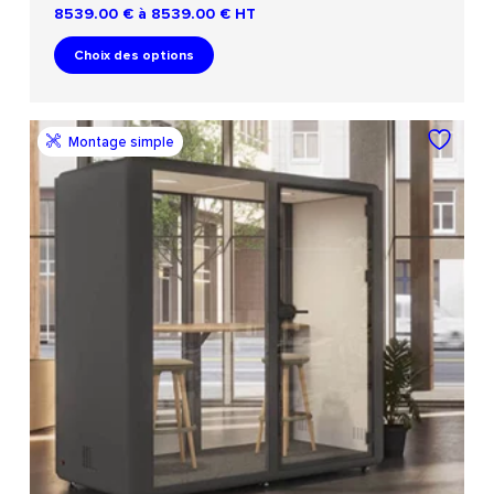
8539.00 € à 8539.00 €
HT
Choix des options
Montage simple