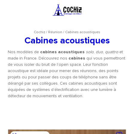
Cochiz
/
Réunion
/
Cabines acoustiques
Cabines acoustiques
Nos modèles de
cabines acoustiques
solo
,
duo
,
quattro
et
made in France. Découvrez nos
cabines
qui vous permettront
de vous isoler du bruit de l’open space. Leur fonction
acoustique est idéale pour mener des réunions, des points
projets ou pour passer des coups de téléphone sans être
dérangé par ses collègues. Ces cabines acoustiques sont
équipées de systèmes d’électrification avec une lumière à
détecteur de mouvements et ventilation.