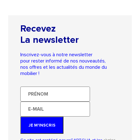
Recevez
La newsletter
Inscrivez-vous à notre newsletter
pour rester informé de nos nouveautés,
nos offres et les actualités du monde du
mobilier !
Prénom
E-
mail
JE M'INSCRIS