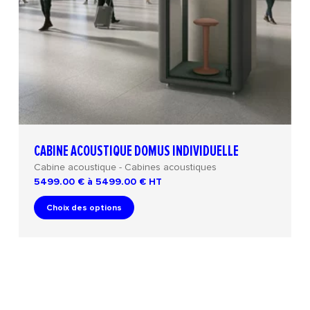
CABINE ACOUSTIQUE DOMUS INDIVIDUELLE
Cabine acoustique - Cabines acoustiques
5499.00 € à 5499.00 €
HT
Choix des options