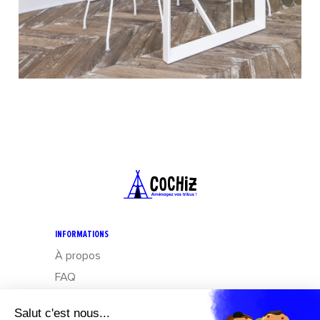
INFORMATIONS
À propos
FAQ
CGV
Mentions légales