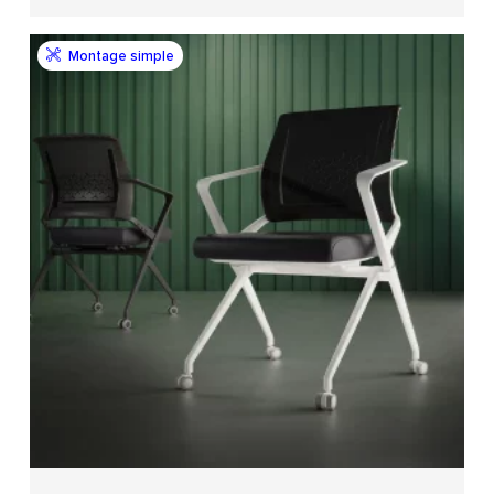
Montage simple