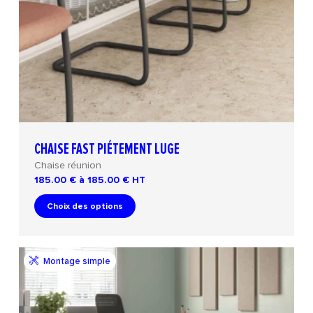
CHAISE FAST PIÉTEMENT LUGE
Chaise réunion
185.00 € à 185.00 €
HT
Choix des options
Montage simple