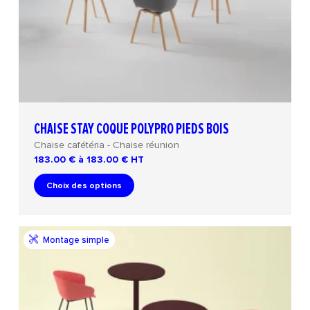
CHAISE STAY COQUE POLYPRO PIEDS BOIS
Chaise cafétéria - Chaise réunion
183.00 € à 183.00 €
HT
Choix des options
Montage simple