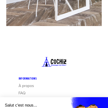
INFORMATIONS
À propos
FAQ
CGV
Mentions légales