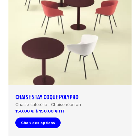
CHAISE STAY COQUE POLYPRO
Chaise cafétéria - Chaise réunion
150.00 € à 150.00 €
HT
Choix des options