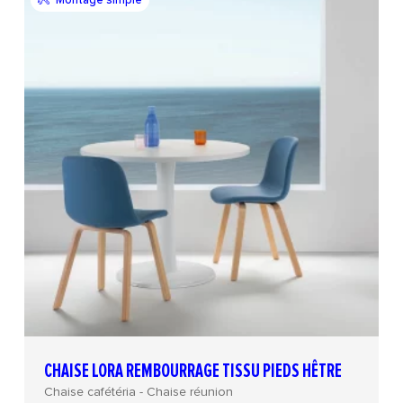
CHAISE LORA REMBOURRAGE TISSU PIEDS HÊTRE
Chaise cafétéria - Chaise réunion