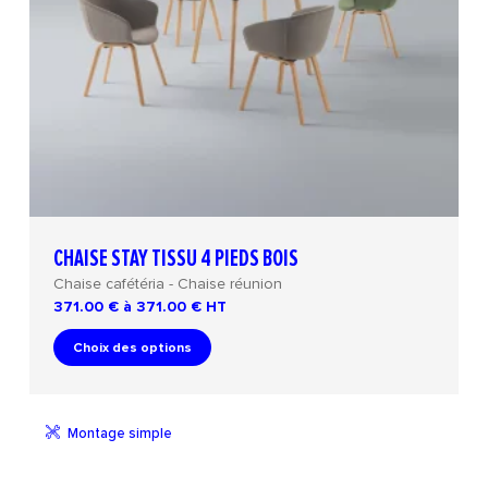
CHAISE STAY TISSU 4 PIEDS BOIS
Chaise cafétéria - Chaise réunion
371.00 € à 371.00 €
HT
Choix des options
Montage simple