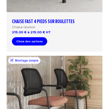
CHAISE FAST 4 PIEDS SUR ROULETTES
Chaise réunion
215.00 € à 215.00 €
HT
Choix des options
Montage simple