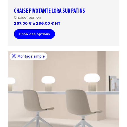
CHAISE PIVOTANTE LORA SUR PATINS
Chaise réunion
267.00 € à 296.00 €
HT
Choix des options
Montage simple