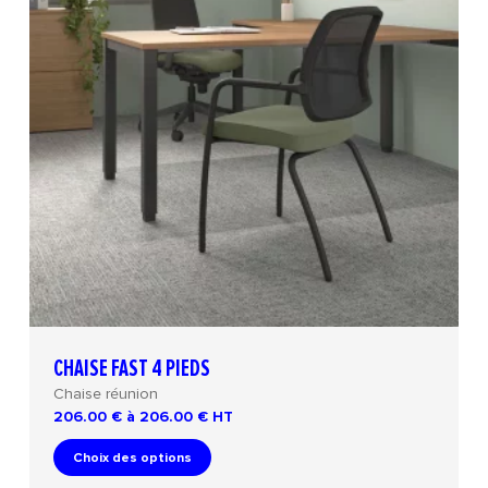
CHAISE FAST 4 PIEDS
Chaise réunion
206.00 € à 206.00 €
HT
Choix des options