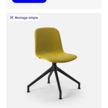
Montage simple