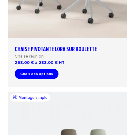
CHAISE PIVOTANTE LORA SUR ROULETTE
Chaise réunion
258.00 € à 283.00 €
HT
Choix des options
Montage simple