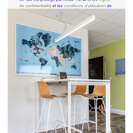
de confidentialité
et les
conditions d'utilisation
de
Google s'appliquent.