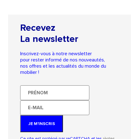
Recevez
La newsletter
Inscrivez-vous à notre newsletter
pour rester informé de nos nouveautés,
nos offres et les actualités du monde du
mobilier !
Prénom
E-
mail
JE M'INSCRIS
Ce site est protégé par reCAPTCHA et les
règles