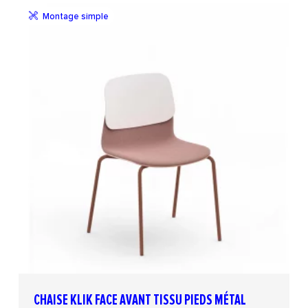
Montage simple
CHAISE KLIK FACE AVANT TISSU PIEDS MÉTAL