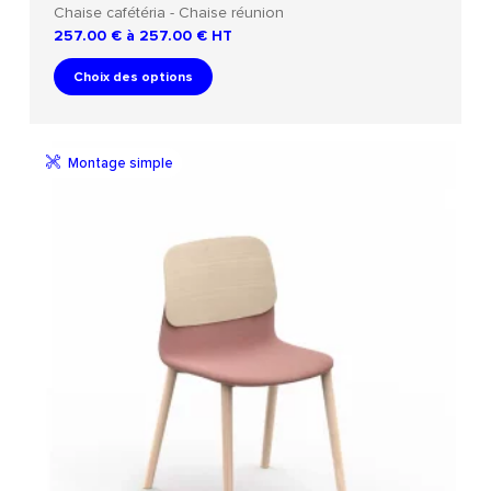
Chaise cafétéria - Chaise réunion
257.00 € à 257.00 €
HT
Choix des options
Montage simple