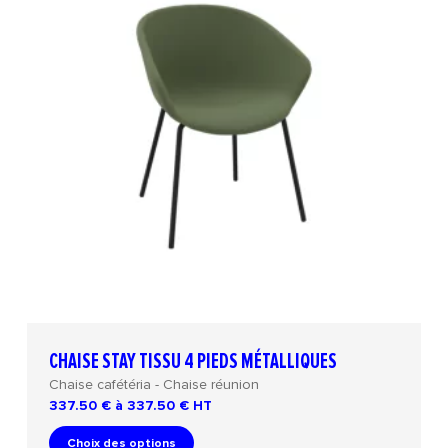
CHAISE STAY TISSU 4 PIEDS MÉTALLIQUES
Chaise cafétéria - Chaise réunion
337.50 € à 337.50 €
HT
Choix des options