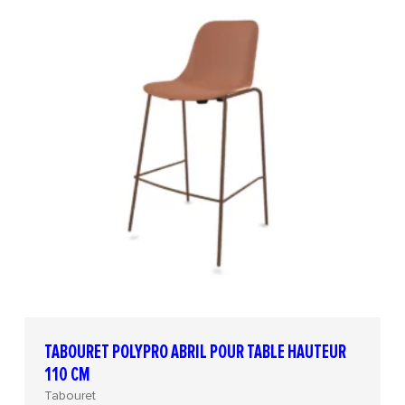
TABOURET POLYPRO ABRIL POUR TABLE HAUTEUR
110 CM
Tabouret