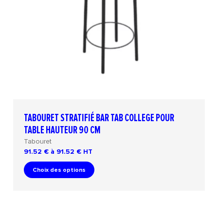
TABOURET STRATIFIÉ BAR TAB COLLEGE POUR
TABLE HAUTEUR 90 CM
Tabouret
91.52 € à 91.52 €
HT
Choix des options