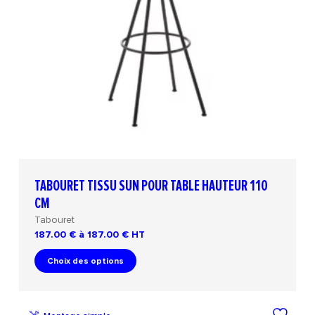
TABOURET TISSU SUN POUR TABLE HAUTEUR 110
CM
Tabouret
187.00 € à 187.00 €
HT
Choix des options