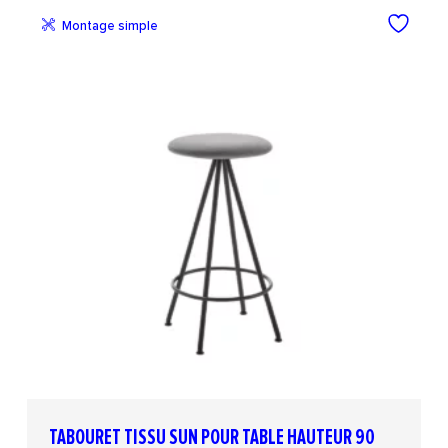
Montage simple
TABOURET TISSU SUN POUR TABLE HAUTEUR 90