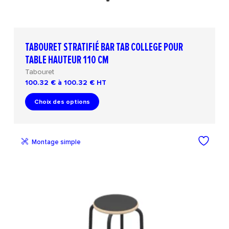
TABOURET STRATIFIÉ BAR TAB COLLEGE POUR
TABLE HAUTEUR 110 CM
Tabouret
100.32 € à 100.32 €
HT
Choix des options
Montage simple