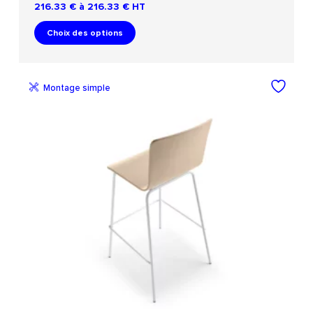
216.33 € à 216.33 €
HT
Choix des options
Montage simple