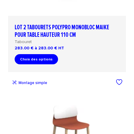
LOT 2 TABOURETS POLYPRO MONOBLOC MAIKE
POUR TABLE HAUTEUR 110 CM
Tabouret
283.00 € à 283.00 €
HT
Choix des options
Montage simple