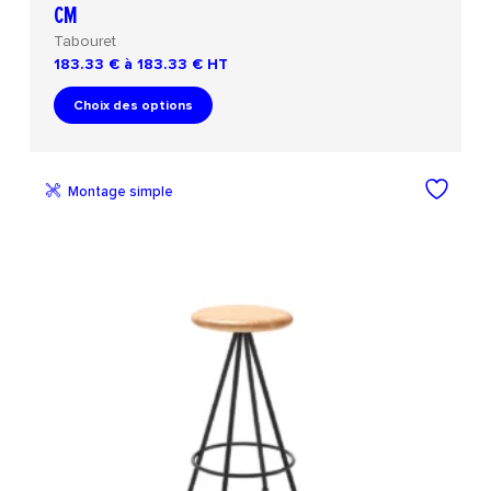
CM
Tabouret
183.33 € à 183.33 €
HT
Choix des options
Montage simple