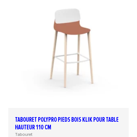
TABOURET POLYPRO PIEDS BOIS KLIK POUR TABLE
HAUTEUR 110 CM
Tabouret