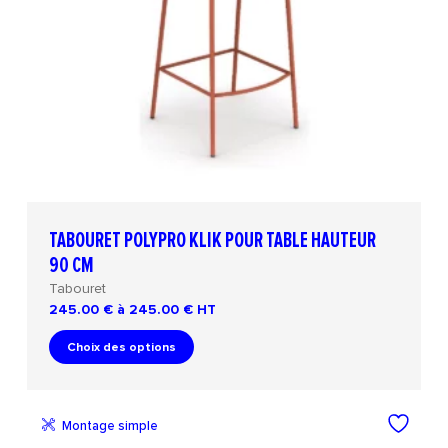
TABOURET POLYPRO KLIK POUR TABLE HAUTEUR
90 CM
Tabouret
245.00 € à 245.00 €
HT
Choix des options
Montage simple