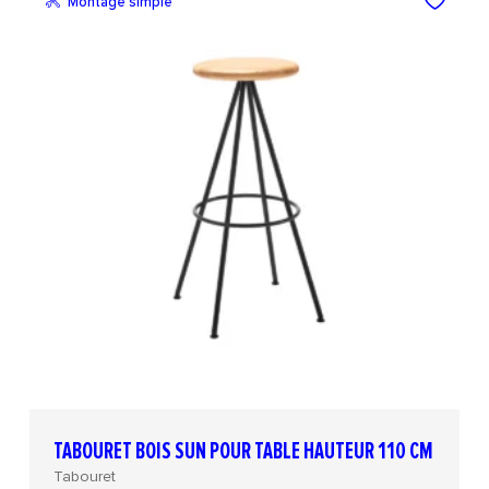
Montage simple
TABOURET BOIS SUN POUR TABLE HAUTEUR 110 CM
Tabouret