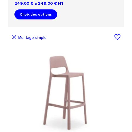
249.00 € à 249.00 €
HT
Choix des options
Montage simple