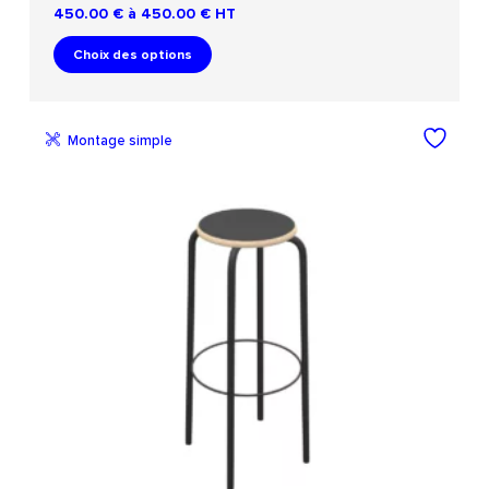
450.00 € à 450.00 €
HT
Choix des options
Montage simple