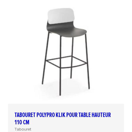
TABOURET POLYPRO KLIK POUR TABLE HAUTEUR
110 CM
Tabouret