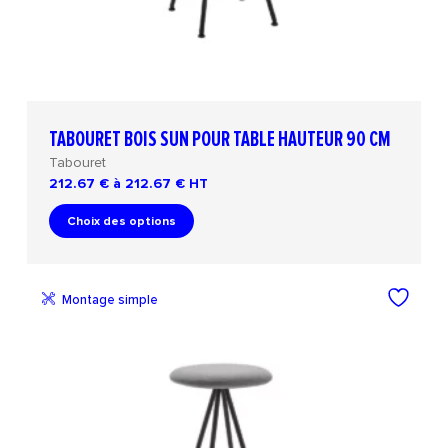
TABOURET BOIS SUN POUR TABLE HAUTEUR 90 CM
Tabouret
212.67 € à 212.67 €
HT
Choix des options
Montage simple