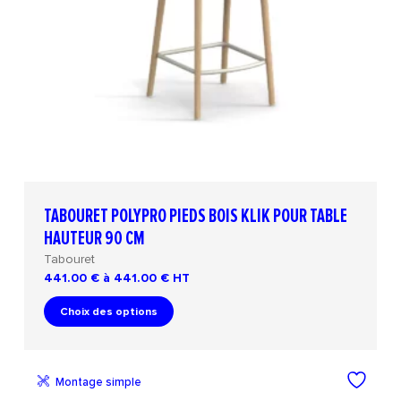
TABOURET POLYPRO PIEDS BOIS KLIK POUR TABLE
HAUTEUR 90 CM
Tabouret
441.00 € à 441.00 €
HT
Choix des options
Montage simple