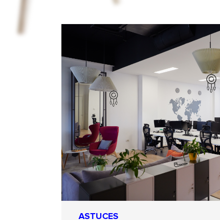
ASTUCES