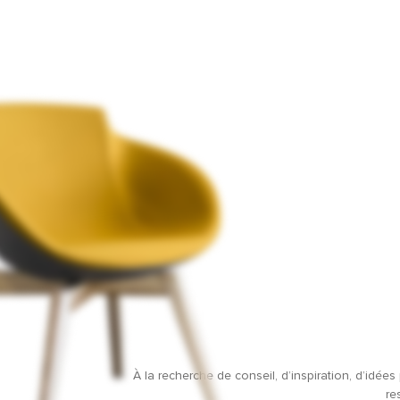
À la recherche de conseil, d’inspiration, d’idé
re