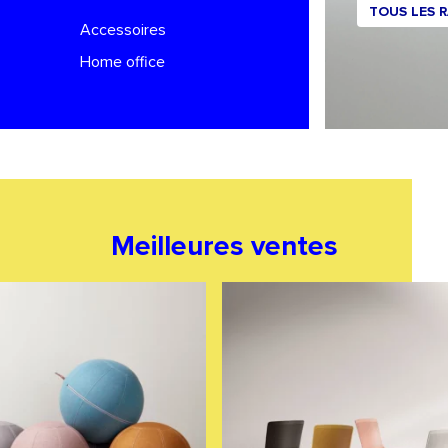
TOUS LES 
Accessoires
Home office
Meilleures ventes