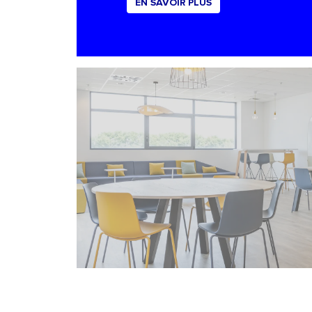
EN SAVOIR PLUS