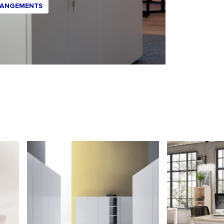
RANGEMENTS