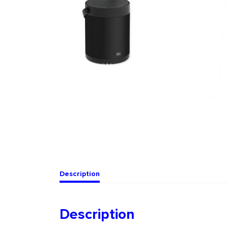
Description
Description