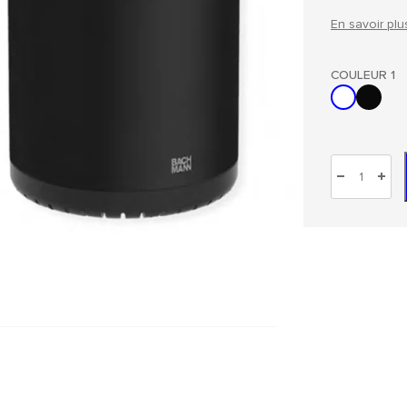
En savoir plu
COULEUR 1