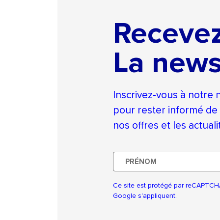
Receve
La news
Inscrivez-vous à notre 
pour rester informé de
nos offres et les actual
Prénom
Ce site est protégé par reCAPTCH
Google s'appliquent.