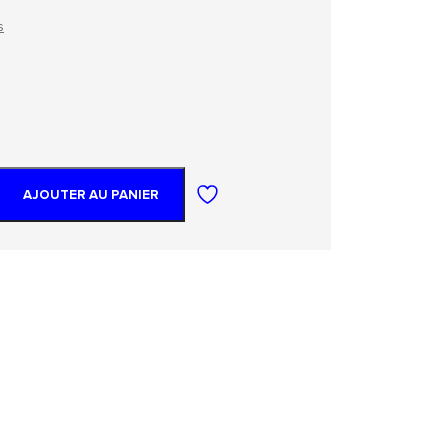
s
AJOUTER AU PANIER