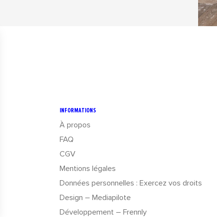
INFORMATIONS
À propos
FAQ
CGV
Mentions légales
Données personnelles : Exercez vos droits
Design – Mediapilote
Développement – Frennly