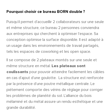
Pourquoi choisir ce bureau BORN double ?
Puisqu’il permet d’accueillir 2 collaborateurs sur une seule
et même structure, ce bureau 2 personnes conviendra
aux entreprises qui cherchent à optimiser l’espace. Sa
conception optimise la surface disponible. Il est adapté à
un usage dans les environnements de travail partagés,
tels les espaces de coworking et les open space.
Il se compose de 2 plateaux montés sur une seule et
même structure en métal.
Les plateaux sont
coulissants
pour pouvoir atteindre facilement les câbles
en cas d’ajout d’une goulotte. La structure est renforcée
par la présence d’une poutre métallique centrale. Le
piétement comporte des vérins de réglage pour corriger
les problèmes de planéité du sol. L’alliance du bois
mélaminé et du métal assure un rendu esthétique et une
grande durabilité.