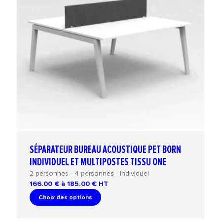
SÉPARATEUR BUREAU ACOUSTIQUE PET BORN
INDIVIDUEL ET MULTIPOSTES TISSU ONE
2 personnes - 4 personnes - Individuel
166.00 € à 185.00 €
HT
Choix des options