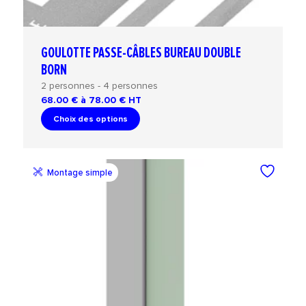
GOULOTTE PASSE-CÂBLES BUREAU DOUBLE
BORN
2 personnes - 4 personnes
68.00 € à 78.00 €
HT
Choix des options
Montage simple