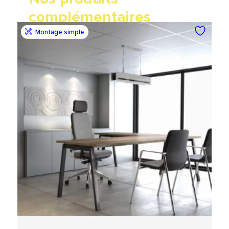
complémentaires
Montage simple