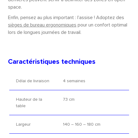
space.
Enfin, pensez au plus important : l’assise ! Adoptez des
sièges de bureau ergonomiques
pour un confort optimal
lors de longues journées de travail.
Caractéristiques techniques
Délai de livraison
4 semaines
Hauteur de la
73 cm
table
Largeur
140 – 160 – 180 cm