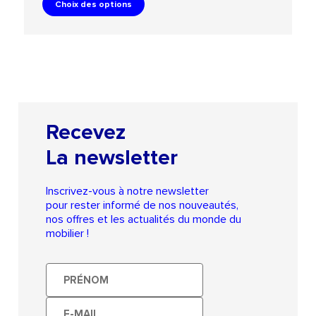
Choix des options
Recevez
La newsletter
Inscrivez-vous à notre newsletter
pour rester informé de nos nouveautés,
nos offres et les actualités du monde du
mobilier !
Prénom
E-