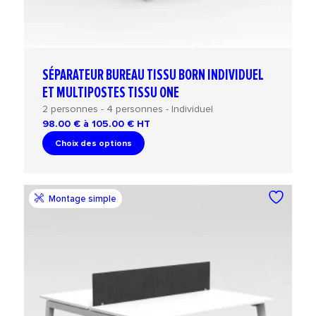
SÉPARATEUR BUREAU TISSU BORN INDIVIDUEL
ET MULTIPOSTES TISSU ONE
2 personnes - 4 personnes - Individuel
98.00 € à 105.00 €
HT
Choix des options
Montage simple