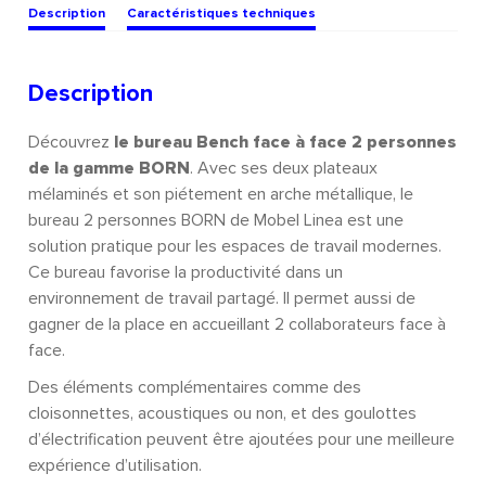
Description
Caractéristiques techniques
Description
Découvrez
le bureau Bench face à face 2 personnes
de la gamme BORN
. Avec ses deux plateaux
mélaminés et son piétement en arche métallique, le
bureau 2 personnes BORN de Mobel Linea est une
solution pratique pour les espaces de travail modernes.
Ce bureau favorise la productivité dans un
environnement de travail partagé. Il permet aussi de
gagner de la place en accueillant 2 collaborateurs face à
face.
Des éléments complémentaires comme des
cloisonnettes, acoustiques ou non, et des goulottes
d’électrification peuvent être ajoutées pour une meilleure
expérience d’utilisation.