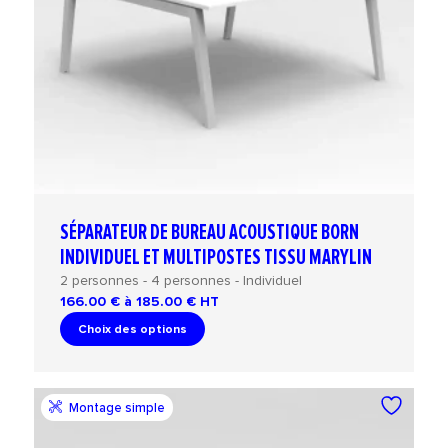
SÉPARATEUR DE BUREAU ACOUSTIQUE BORN
INDIVIDUEL ET MULTIPOSTES TISSU MARYLIN
2 personnes - 4 personnes - Individuel
166.00 € à 185.00 €
HT
Choix des options
Montage simple