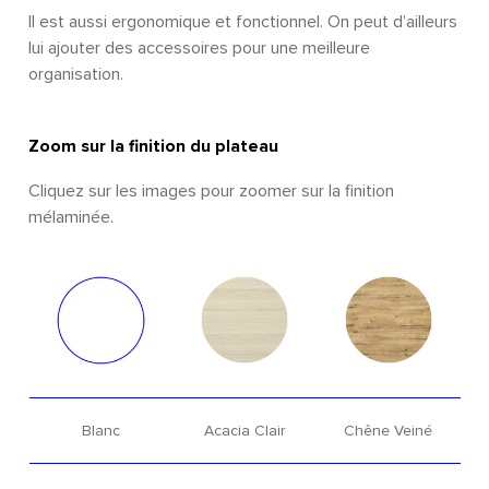
Il est aussi ergonomique et fonctionnel. On peut d’ailleurs
lui ajouter des accessoires pour une meilleure
organisation.
Zoom sur la finition du plateau
Cliquez sur les images pour zoomer sur la finition
mélaminée.​
Blanc
Acacia Clair
Chêne Veiné