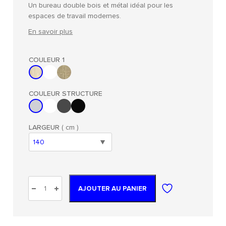
Un bureau double bois et métal idéal pour les
espaces de travail modernes.
En savoir plus
COULEUR 1
COULEUR STRUCTURE
LARGEUR
( cm )
AJOUTER AU PANIER