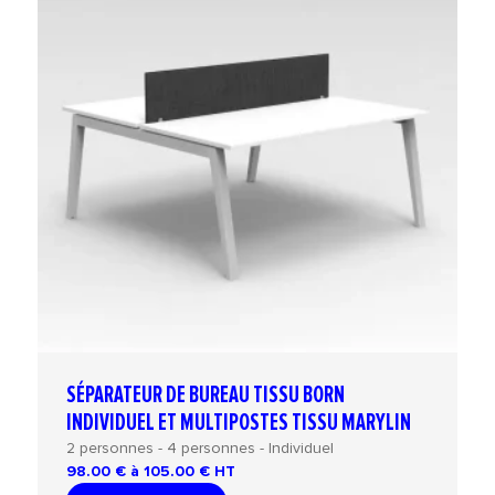
SÉPARATEUR DE BUREAU TISSU BORN
INDIVIDUEL ET MULTIPOSTES TISSU MARYLIN
2 personnes - 4 personnes - Individuel
98.00 € à 105.00 €
HT