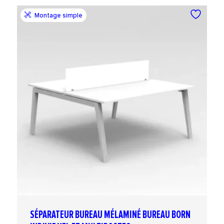
Montage simple
SÉPARATEUR BUREAU MÉLAMINÉ BUREAU BORN