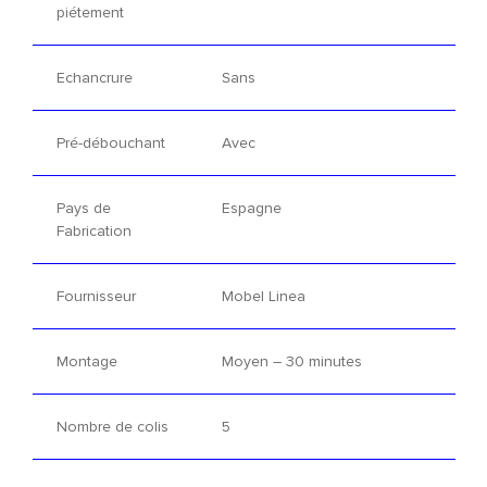
piétement
Echancrure
Sans
Pré-débouchant
Avec
Pays de
Espagne
Fabrication
Fournisseur
Mobel Linea
Montage
Moyen – 30 minutes
Nombre de colis
5