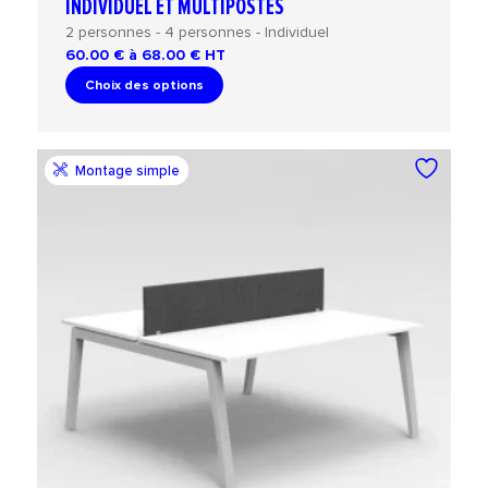
INDIVIDUEL ET MULTIPOSTES
2 personnes - 4 personnes - Individuel
60.00 € à 68.00 €
HT
Choix des options
Montage simple