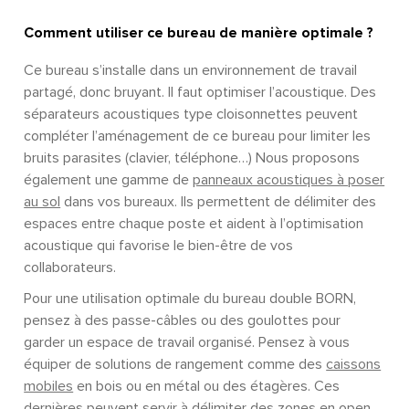
Comment utiliser ce bureau de manière optimale ?
Ce bureau s’installe dans un environnement de travail
partagé, donc bruyant. Il faut optimiser l’acoustique. Des
séparateurs acoustiques type cloisonnettes peuvent
compléter l’aménagement de ce bureau pour limiter les
bruits parasites (clavier, téléphone…) Nous proposons
également une gamme de
panneaux acoustiques à poser
au sol
dans vos bureaux. Ils permettent de délimiter des
espaces entre chaque poste et aident à l’optimisation
acoustique qui favorise le bien-être de vos
collaborateurs.
Pour une utilisation optimale du bureau double BORN,
pensez à des passe-câbles ou des goulottes pour
garder un espace de travail organisé. Pensez à vous
équiper de solutions de rangement comme des
caissons
mobiles
en bois ou en métal ou des étagères. Ces
dernières peuvent servir à délimiter des zones en open