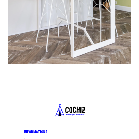
INFORMATIONS