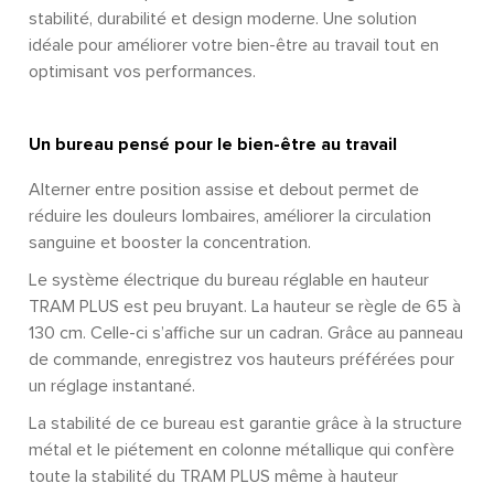
stabilité, durabilité et design moderne. Une solution
idéale pour améliorer votre bien-être au travail tout en
optimisant vos performances.
Un bureau pensé pour le bien-être au travail
Alterner entre position assise et debout permet de
réduire les douleurs lombaires, améliorer la circulation
sanguine et booster la concentration.
Le système électrique du bureau réglable en hauteur
TRAM PLUS est peu bruyant. La hauteur se règle de 65 à
130 cm. Celle-ci s’affiche sur un cadran. Grâce au panneau
de commande, enregistrez vos hauteurs préférées pour
un réglage instantané.
La stabilité de ce bureau est garantie grâce à la structure
métal et le piétement en colonne métallique qui confère
toute la stabilité du TRAM PLUS même à hauteur