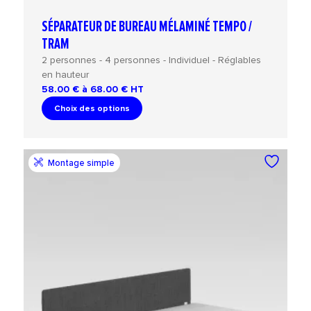
SÉPARATEUR DE BUREAU MÉLAMINÉ TEMPO /
TRAM
2 personnes - 4 personnes - Individuel - Réglables
en hauteur
58.00 € à 68.00 €
HT
Choix des options
Montage simple