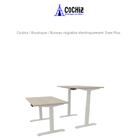
Cochiz
/
Boutique
/
Bureau réglable électriquement Tram Plus