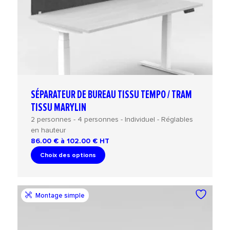
SÉPARATEUR DE BUREAU TISSU TEMPO / TRAM
TISSU MARYLIN
2 personnes - 4 personnes - Individuel - Réglables
en hauteur
86.00 € à 102.00 €
HT
Choix des options
Montage simple