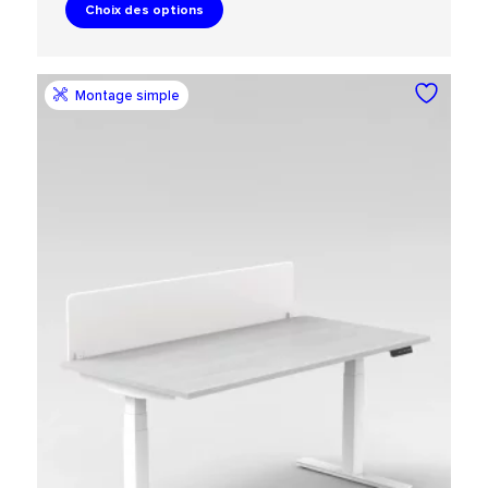
Choix des options
Montage simple