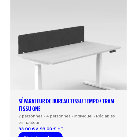
SÉPARATEUR DE BUREAU TISSU TEMPO / TRAM
TISSU ONE
2 personnes - 4 personnes - Individuel - Réglables
en hauteur
83.00 € à 99.00 €
HT