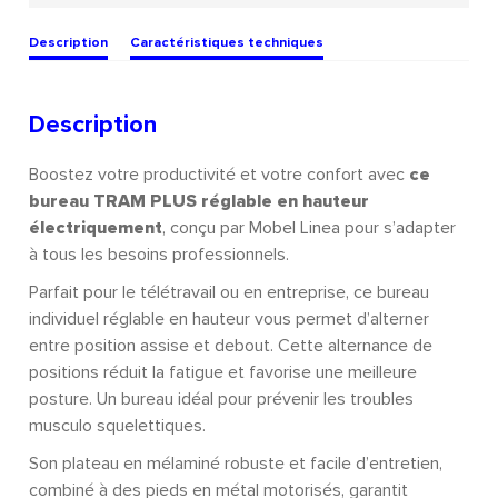
Description
Caractéristiques techniques
Description
Boostez votre productivité et votre confort avec
ce
bureau TRAM PLUS réglable en hauteur
électriquement
, conçu par Mobel Linea pour s’adapter
à tous les besoins professionnels.
Parfait pour le télétravail ou en entreprise, ce bureau
individuel réglable en hauteur vous permet d’alterner
entre position assise et debout. Cette alternance de
positions réduit la fatigue et favorise une meilleure
posture. Un bureau idéal pour prévenir les troubles
musculo squelettiques.
Son plateau en mélaminé robuste et facile d’entretien,
combiné à des pieds en métal motorisés, garantit