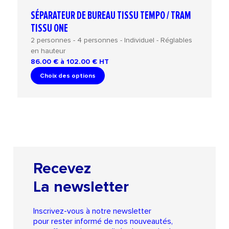
SÉPARATEUR DE BUREAU TISSU TEMPO / TRAM
TISSU ONE
2 personnes - 4 personnes - Individuel - Réglables
en hauteur
86.00 € à 102.00 €
HT
Choix des options
Recevez
La newsletter
Inscrivez-vous à notre newsletter
pour rester informé de nos nouveautés,