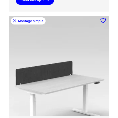
Choix des options
Montage simple