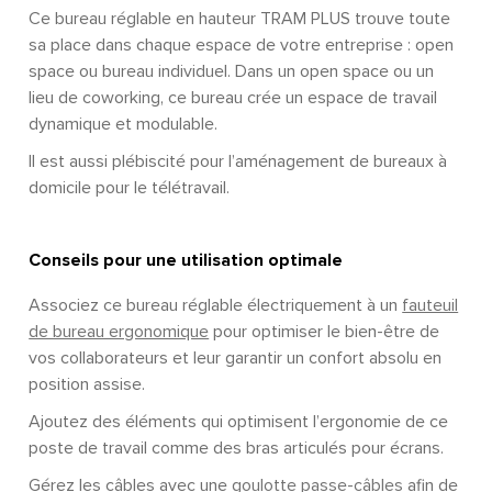
Ce bureau réglable en hauteur TRAM PLUS trouve toute
sa place dans chaque espace de votre entreprise : open
space ou bureau individuel. Dans un open space ou un
lieu de coworking, ce bureau crée un espace de travail
dynamique et modulable.
Il est aussi plébiscité pour l’aménagement de bureaux à
domicile pour le télétravail.
Conseils pour une utilisation optimale
Associez ce bureau réglable électriquement à un
fauteuil
de bureau ergonomique
pour optimiser le bien-être de
vos collaborateurs et leur garantir un confort absolu en
position assise.
Ajoutez des éléments qui optimisent l’ergonomie de ce
poste de travail comme des bras articulés pour écrans.
Gérez les câbles avec une
goulotte passe-câbles
afin de