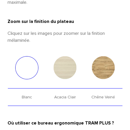
maximale.
Zoom sur la finition du plateau
Cliquez sur les images pour zoomer sur la finition
mélaminée.​
Blanc
Acacia Clair
Chêne Veiné
Où utiliser ce bureau ergonomique TRAM PLUS ?