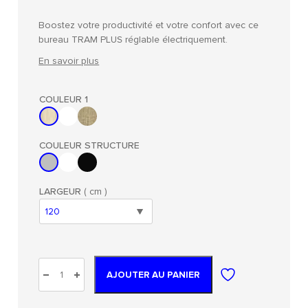
Boostez votre productivité et votre confort avec ce
bureau TRAM PLUS réglable électriquement.
En savoir plus
COULEUR 1
COULEUR STRUCTURE
LARGEUR
( cm )
AJOUTER AU PANIER