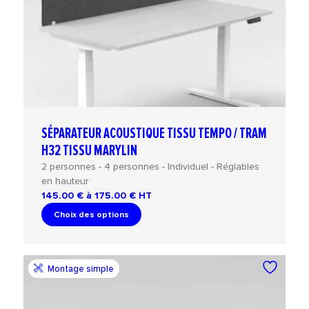
SÉPARATEUR ACOUSTIQUE TISSU TEMPO / TRAM
H32 TISSU MARYLIN
2 personnes - 4 personnes - Individuel - Réglables
en hauteur
145.00 € à 175.00 €
HT
Choix des options
Montage simple