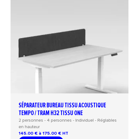
SÉPARATEUR BUREAU TISSU ACOUSTIQUE
TEMPO / TRAM H32 TISSU ONE
2 personnes - 4 personnes - Individuel - Réglables
en hauteur
145.00 € à 175.00 €
HT