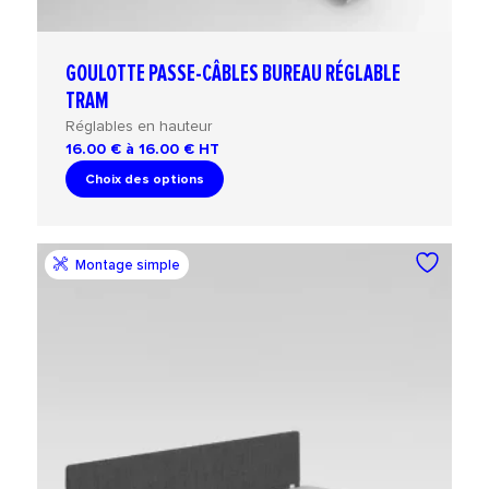
GOULOTTE PASSE-CÂBLES BUREAU RÉGLABLE
TRAM
Réglables en hauteur
16.00 € à 16.00 €
HT
Choix des options
Montage simple