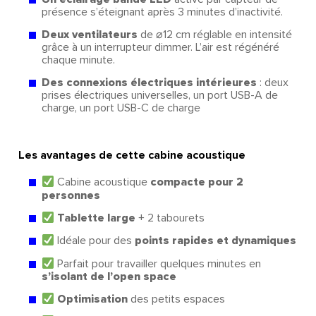
présence s’éteignant après 3 minutes d’inactivité.
Deux ventilateurs
de ⌀12 cm réglable en intensité
grâce à un interrupteur dimmer. L’air est régénéré
chaque minute.
Des connexions électriques intérieures
: deux
prises électriques universelles, un port USB-A de
charge, un port USB-C de charge
Les avantages de cette cabine acoustique
Cabine acoustique
compacte pour 2
personnes
Tablette large
+ 2 tabourets
Idéale pour des
points rapides et dynamiques
Parfait pour travailler quelques minutes en
s’isolant de l’open space
Optimisation
des petits espaces