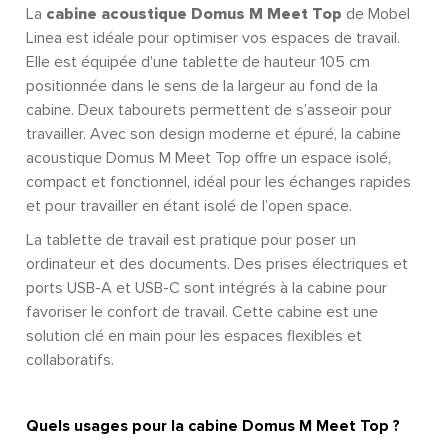
La
cabine acoustique Domus M Meet Top
de Mobel
Linea est idéale pour optimiser vos espaces de travail.
Elle est équipée d’une tablette de hauteur 105 cm
positionnée dans le sens de la largeur au fond de la
cabine. Deux tabourets permettent de s’asseoir pour
travailler. Avec son design moderne et épuré, la cabine
acoustique Domus M Meet Top offre un espace isolé,
compact et fonctionnel, idéal pour les échanges rapides
et pour travailler en étant isolé de l’open space.
La tablette de travail est pratique pour poser un
ordinateur et des documents. Des prises électriques et
ports USB-A et USB-C sont intégrés à la cabine pour
favoriser le confort de travail. Cette cabine est une
solution clé en main pour les espaces flexibles et
collaboratifs.
Quels usages pour la cabine Domus M Meet Top ?