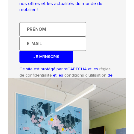
nos offres et les actualités du monde du
mobilier !
Prénom
E-
mail
Ce site est protégé par reCAPTCHA et les
règles
de confidentialité
et les
conditions d'utilisation
de
Google s'appliquent.