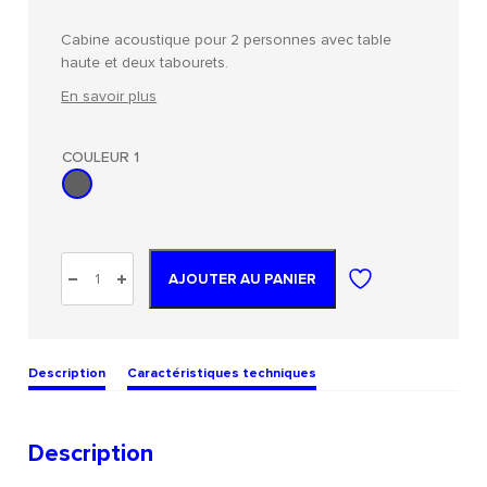
Cabine acoustique pour 2 personnes avec table
haute et deux tabourets.
En savoir plus
COULEUR 1
AJOUTER AU PANIER
Description
Caractéristiques techniques
Description