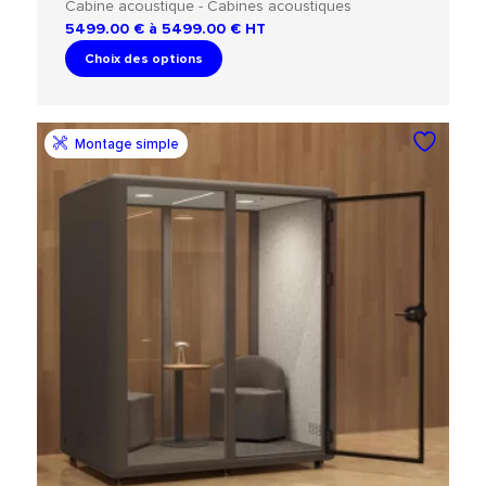
Cabine acoustique - Cabines acoustiques
5499.00 € à 5499.00 €
HT
Choix des options
Montage simple