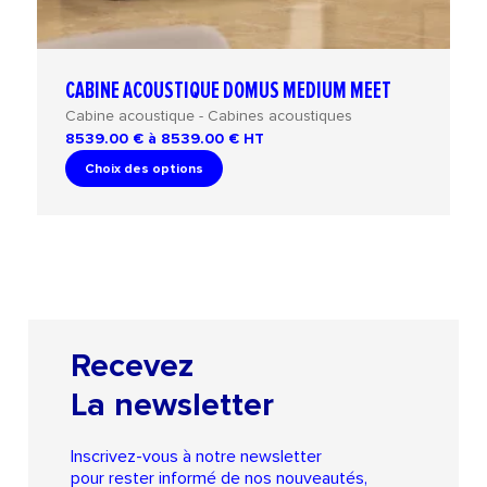
CABINE ACOUSTIQUE DOMUS MEDIUM MEET
Cabine acoustique - Cabines acoustiques
8539.00 € à 8539.00 €
HT
Choix des options
Recevez
La newsletter
Inscrivez-vous à notre newsletter
pour rester informé de nos nouveautés,