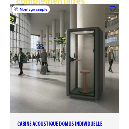
complémentaires
Montage simple
CABINE ACOUSTIQUE DOMUS INDIVIDUELLE