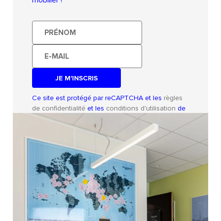
Prénom
E-
mail
Ce site est protégé par reCAPTCHA et les
règles
de confidentialité
et les
conditions d'utilisation
de
Google s'appliquent.