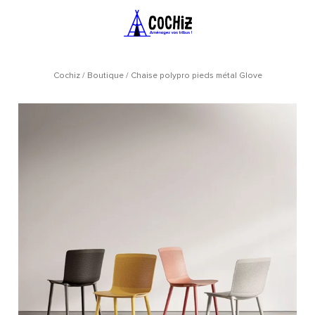
Cochiz
/
Boutique
/
Chaise polypro pieds métal Glove