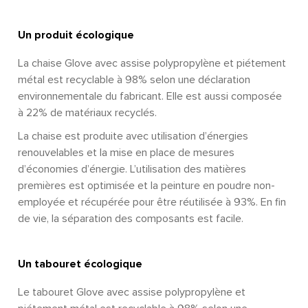
Un produit écologique
La chaise Glove avec assise polypropylène et piétement
métal est recyclable à 98% selon une déclaration
environnementale du fabricant. Elle est aussi composée
à 22% de matériaux recyclés.
La chaise est produite avec utilisation d’énergies
renouvelables et la mise en place de mesures
d’économies d’énergie. L’utilisation des matières
premières est optimisée et la peinture en poudre non-
employée et récupérée pour être réutilisée à 93%. En fin
de vie, la séparation des composants est facile.
Un tabouret écologique
Le tabouret Glove avec assise polypropylène et