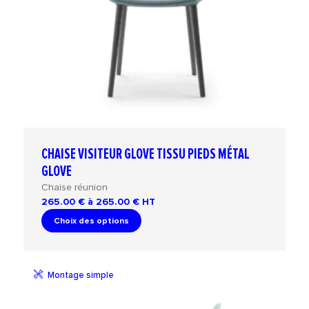
CHAISE VISITEUR GLOVE TISSU PIEDS MÉTAL
GLOVE
Chaise réunion
265.00 € à 265.00 €
HT
Choix des options
Montage simple