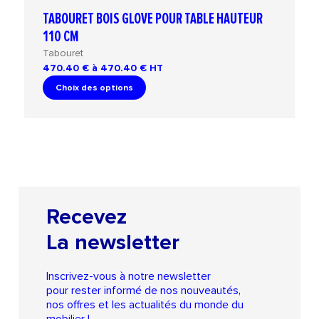
TABOURET BOIS GLOVE POUR TABLE HAUTEUR
110 CM
Tabouret
470.40 € à 470.40 €
HT
Choix des options
Recevez
La newsletter
Inscrivez-vous à notre newsletter
pour rester informé de nos nouveautés,
nos offres et les actualités du monde du
mobilier !