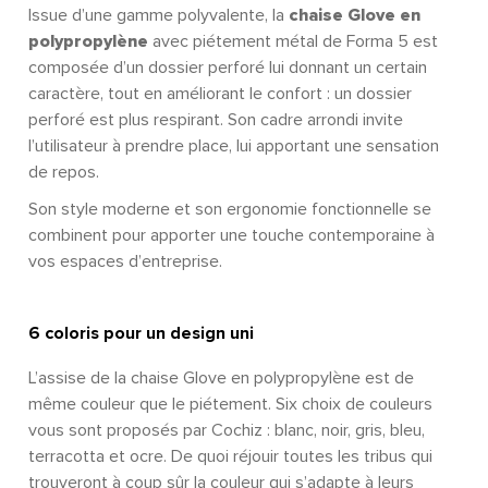
Issue d’une gamme polyvalente, la
chaise Glove en
polypropylène
avec piétement métal de Forma 5 est
composée d’un dossier perforé lui donnant un certain
caractère, tout en améliorant le confort : un dossier
perforé est plus respirant. Son cadre arrondi invite
l’utilisateur à prendre place, lui apportant une sensation
de repos.
Son style moderne et son ergonomie fonctionnelle se
combinent pour apporter une touche contemporaine à
vos espaces d’entreprise.
6 coloris pour un design uni
L’assise de la chaise Glove en polypropylène est de
même couleur que le piétement. Six choix de couleurs
vous sont proposés par Cochiz : blanc, noir, gris, bleu,
terracotta et ocre. De quoi réjouir toutes les tribus qui
trouveront à coup sûr la couleur qui s’adapte à leurs