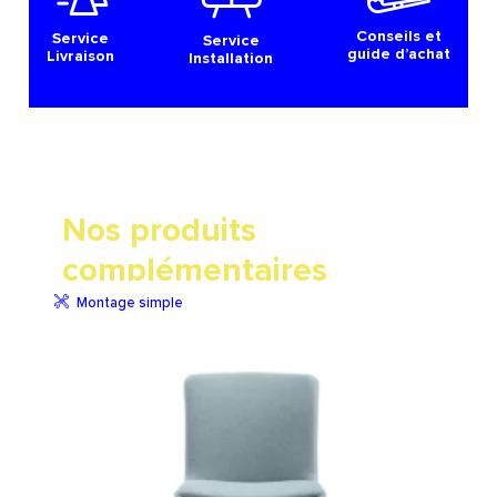
Conseils et
Service
Service
guide d’achat
Livraison
Installation
Nos produits
complémentaires
Montage simple