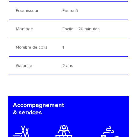
Fournisseur
Forma 5
Montage
Facile – 20 minutes
Nombre de colis
1
Garantie
2 ans
Accompagnement
& services