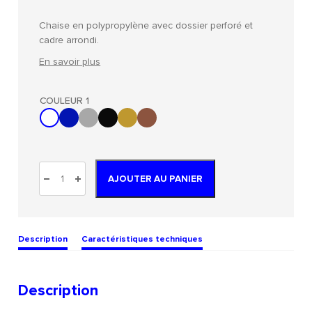
Chaise en polypropylène avec dossier perforé et
cadre arrondi.
En savoir plus
COULEUR 1
AJOUTER AU PANIER
Description
Caractéristiques techniques
Description