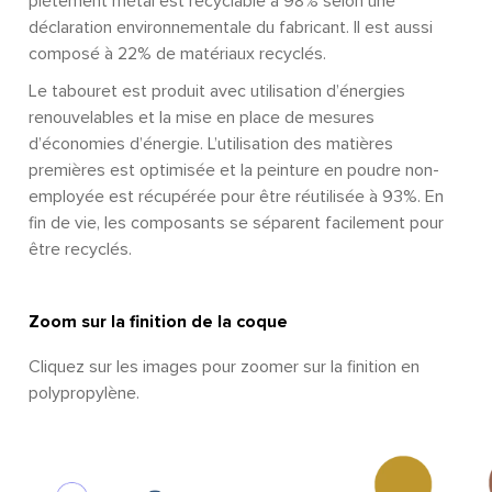
piétement métal est recyclable à 98% selon une
déclaration environnementale du fabricant. Il est aussi
composé à 22% de matériaux recyclés.
Le tabouret est produit avec utilisation d’énergies
renouvelables et la mise en place de mesures
d’économies d’énergie. L’utilisation des matières
premières est optimisée et la peinture en poudre non-
employée est récupérée pour être réutilisée à 93%. En
fin de vie, les composants se séparent facilement pour
être recyclés.
Zoom sur la finition de la coque
Cliquez sur les images pour zoomer sur la finition en
polypropylène.​