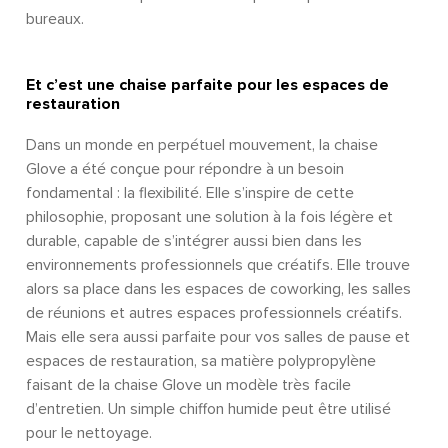
bureaux.
Et c’est une chaise parfaite pour les espaces de
restauration
Dans un monde en perpétuel mouvement, la chaise
Glove a été conçue pour répondre à un besoin
fondamental : la flexibilité. Elle s’inspire de cette
philosophie, proposant une solution à la fois légère et
durable, capable de s’intégrer aussi bien dans les
environnements professionnels que créatifs. Elle trouve
alors sa place dans les espaces de coworking, les salles
de réunions et autres espaces professionnels créatifs.
Mais elle sera aussi parfaite pour vos salles de pause et
espaces de restauration, sa matière polypropylène
faisant de la chaise Glove un modèle très facile
d’entretien. Un simple chiffon humide peut être utilisé
pour le nettoyage.