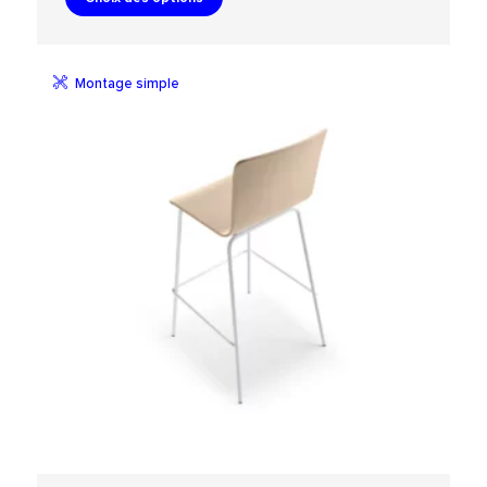
Montage simple