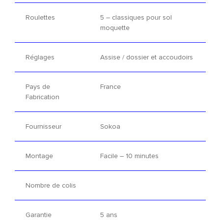
Roulettes
5 – classiques pour sol
moquette
Réglages
Assise / dossier et accoudoirs
Pays de
France
Fabrication
Fournisseur
Sokoa
Montage
Facile – 10 minutes
Nombre de colis
Garantie
5 ans