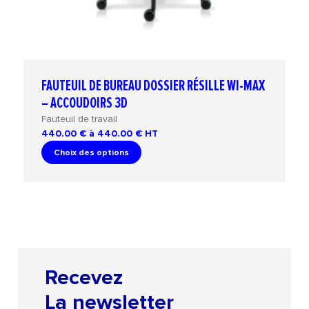
FAUTEUIL DE BUREAU DOSSIER RÉSILLE WI-MAX
– ACCOUDOIRS 3D
Fauteuil de travail
440.00 € à 440.00 €
HT
Choix des options
Recevez
La newsletter