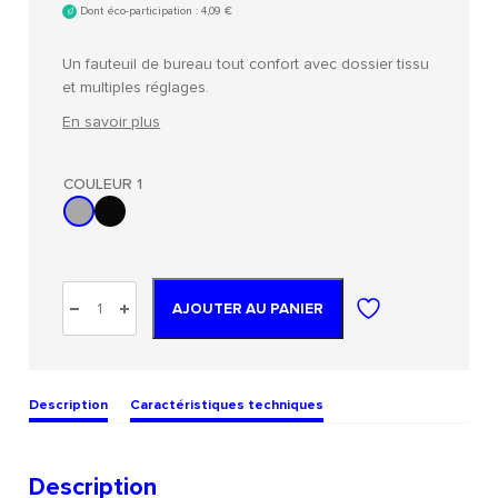
Dont éco-participation :
4,09
€
Un fauteuil de bureau tout confort avec dossier tissu
et multiples réglages.
En savoir plus
COULEUR 1
AJOUTER AU PANIER
Description
Caractéristiques techniques
Description