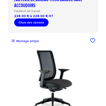
ACCOUDOIRS
Fauteuil de travail
228.00 € à 228.00 €
HT
Choix des options
Montage simple