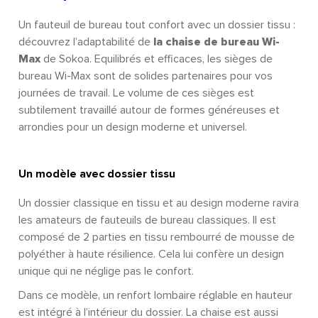
Un fauteuil de bureau tout confort avec un dossier tissu :
découvrez l’adaptabilité de
la chaise de bureau Wi-
Max
de Sokoa. Equilibrés et efficaces, les sièges de
bureau Wi-Max sont de solides partenaires pour vos
journées de travail. Le volume de ces sièges est
subtilement travaillé autour de formes généreuses et
arrondies pour un design moderne et universel.
Un modèle avec dossier tissu
Un dossier classique en tissu et au design moderne ravira
les amateurs de fauteuils de bureau classiques. Il est
composé de 2 parties en tissu rembourré de mousse de
polyéther à haute résilience. Cela lui confère un design
unique qui ne néglige pas le confort.
Dans ce modèle, un renfort lombaire réglable en hauteur
est intégré à l’intérieur du dossier. La chaise est aussi