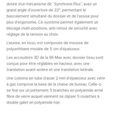
dotée d’un mécanisme dit “Synchrone Plus”, avec un
grand angle d’ouverture de 22°, permettant le
basculement simultané du dossier et de l’assise pour
plus d’ergonomie. Ce système permet également un
blocage multi-positions, anti-retour de sécurité avec
réglage de la tension au choix.
L’assise, en tissu, est composée de mousse de
polyuréthane moulée de 5 cm d’épaisseur.
Les accoudoirs 3D de la Wi-Max avec dossier tissu sont
conçus pour être réglables en hauteur, avec une
translation avant-arrière et une translation latérale.
Une colonne en tube d’acier 2 mm d’épaisseur avec vérin
à gaz compose la base de la chaise de bureau. Celle-ci
se fixe sur un piétement 5 branches en polyamide armé
fibre de verre auquel viennent se clipser 5 roulettes à
double galet en polyamide noir.