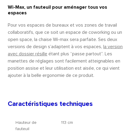
Wi-Max, un fauteuil pour aménager tous vos
espaces
Pour vos espaces de bureaux et vos zones de travail
collaboratifs, que ce soit un espace de coworking ou un
open space, la chaise Wi-max sera parfaite. Ses deux
versions de design s’adaptent à vos espaces,
la version
avec dossier résille
étant plus “passe partout”. Les
manettes de réglages sont facilement atteignables en
position assise et leur utilisation est aisée, ce qui vient
ajouter à la belle ergonomie de ce produit.
Caractéristiques techniques
Hauteur de
113 cm
fauteuil