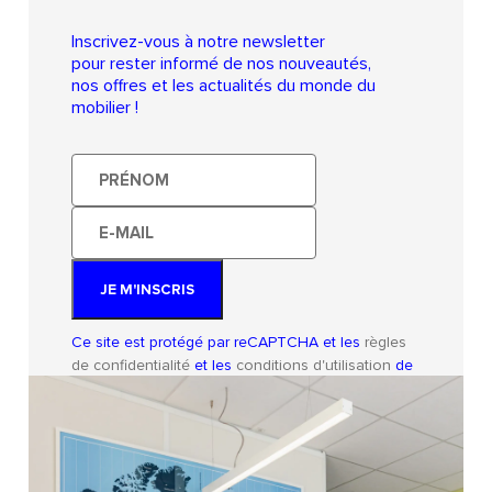
Inscrivez-vous à notre newsletter
pour rester informé de nos nouveautés,
nos offres et les actualités du monde du
mobilier !
Prénom
E-
mail
JE M'INSCRIS
Ce site est protégé par reCAPTCHA et les
règles
de confidentialité
et les
conditions d'utilisation
de
Google s'appliquent.