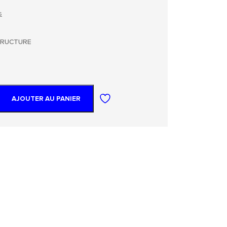
s
TRUCTURE
AJOUTER AU PANIER