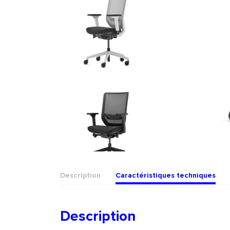
Description
Caractéristiques techniques
Description