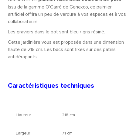
Issu de la gamme O’Carré de Genexco, ce palmier
artificiel offrira un peu de verdure à vos espaces et à vos
collaborateurs.
Les graviers dans le pot sont bleu / gris résiné.
Cette jardinière vous est proposée dans une dimension
haute de 218 cm. Les bacs sont fixés sur des patins
antidérapants.
Caractéristiques techniques
Hauteur
218 cm
Largeur
71 cm