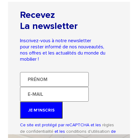
Recevez
La newsletter
Inscrivez-vous à notre newsletter
pour rester informé de nos nouveautés,
nos offres et les actualités du monde du
mobilier !
Prénom
E-
mail
JE M'INSCRIS
Ce site est protégé par reCAPTCHA et les
règles
de confidentialité
et les
conditions d'utilisation
de
Google s'appliquent.