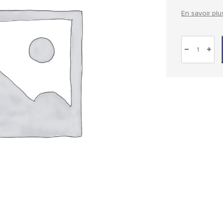
En savoir plu