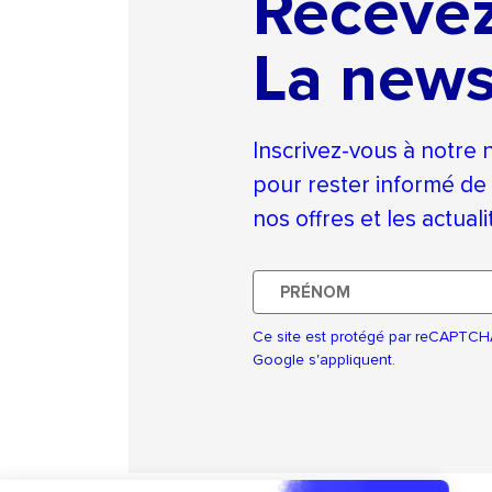
Receve
La news
Inscrivez-vous à notre 
pour rester informé de
nos offres et les actual
Prénom
Ce site est protégé par reCAPTCH
Google s'appliquent.