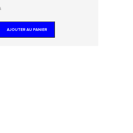
s
AJOUTER AU PANIER