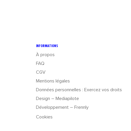
INFORMATIONS
À propos
FAQ
CGV
Mentions légales
Données personnelles : Exercez vos droits
Design – Mediapilote
Développement – Frennly
Cookies