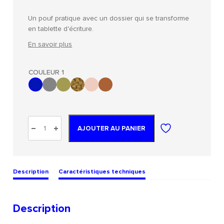
Un pouf pratique avec un dossier qui se transforme
en tablette d'écriture.
En savoir plus
COULEUR 1
AJOUTER AU PANIER
Description
Caractéristiques techniques
Description