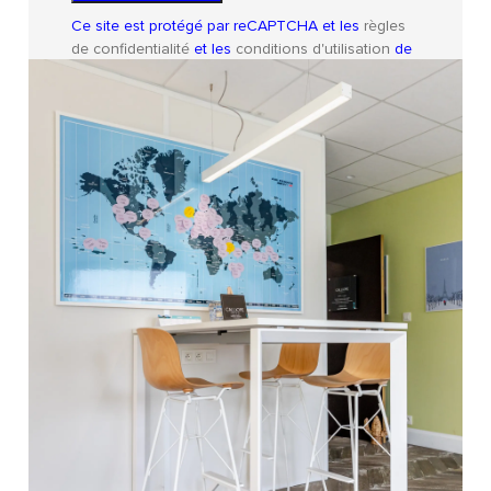
Ce site est protégé par reCAPTCHA et les
règles
de confidentialité
et les
conditions d'utilisation
de
Google s'appliquent.