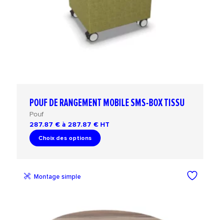
POUF DE RANGEMENT MOBILE SMS-BOX TISSU
Pouf
287.87 € à 287.87 €
HT
Choix des options
Montage simple