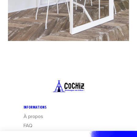
INFORMATIONS
À propos
FAQ
CGV