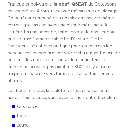
Pratique et polyvalent,
le pouf IQSEAT
de Götessons
est monté sur 4 roulettes avec mécanisme de blocage.
Ce pouf est composé d’un dossier en tissu de même
couleur que l’assise avec une plaque métal noire à
l’arrière. En une seconde, faites pivoter le dossier pour
qu’il se transforme en tablette d’écriture. Cette
fonctionnalité est bien pratique pour les réunions lors
desquelles les membres de votre tribu auront besoin de
prendre des notes ou de poser leur ordinateur. Le
dossier ne pouvant pas pivoter à 360°, il n’y a aucun
risque qu’il bascule vers l’arrière et fasse tomber vos
affaires.
La structure métal, la tablette et les roulettes sont
noires. Pour le tissu, vous avez le choix entre 6 couleurs :
Gris foncé
Rose
Jaune