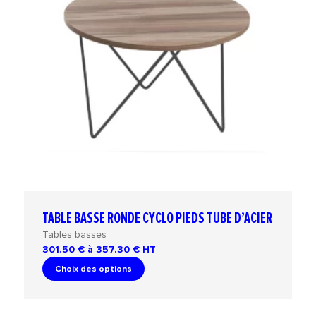
TABLE BASSE RONDE CYCLO PIEDS TUBE D’ACIER
Tables basses
301.50 € à 357.30 €
HT
Choix des options