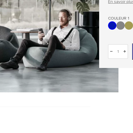
En savoir plu
COULEUR 1