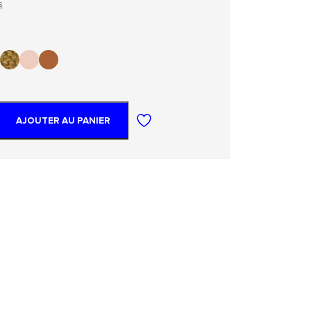
s
AJOUTER AU PANIER