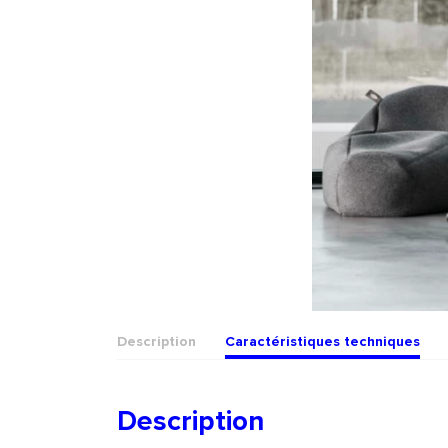
Description
Caractéristiques techniques
Description