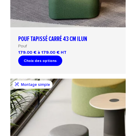
POUF TAPISSÉ CARRÉ 43 CM ILUN
Pouf
179.00 € à 179.00 €
HT
Choix des options
Montage simple