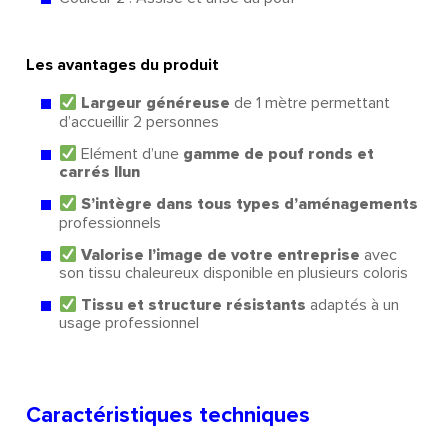
Les avantages du produit
Largeur généreuse
de 1 mètre permettant
d’accueillir 2 personnes
Elément d’une
gamme de pouf ronds et
carrés Ilun
S’intègre dans tous types d’aménagements
professionnels
Valorise l’image de votre entreprise
avec
son tissu chaleureux disponible en plusieurs coloris
Tissu et structure résistants
adaptés à un
usage professionnel
Caractéristiques techniques