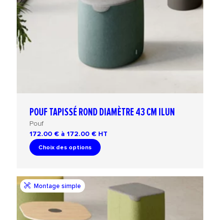
POUF TAPISSÉ ROND DIAMÈTRE 43 CM ILUN
Pouf
172.00 € à 172.00 €
HT
Choix des options
Montage simple