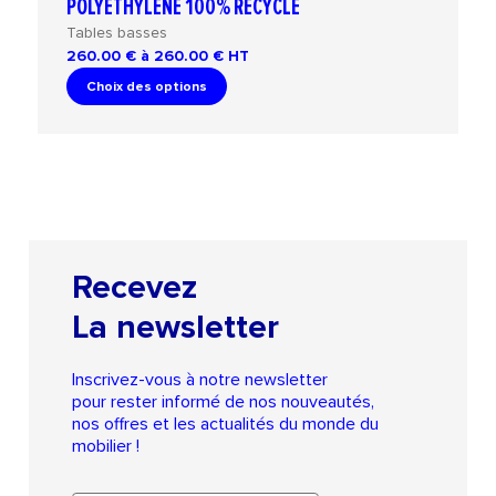
POLYÉTHYLÈNE 100% RECYCLÉ
Tables basses
260.00 € à 260.00 €
HT
Choix des options
Recevez
La newsletter
Inscrivez-vous à notre newsletter
pour rester informé de nos nouveautés,
nos offres et les actualités du monde du
mobilier !