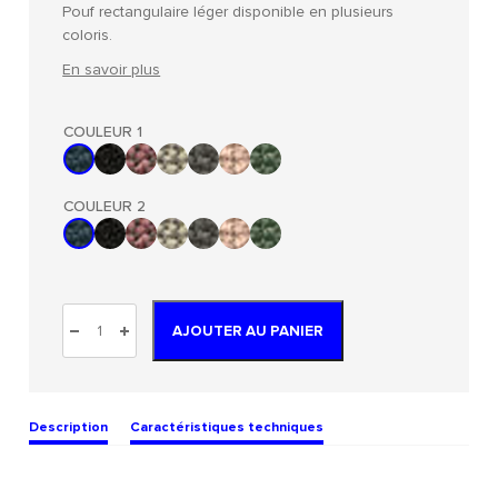
Pouf rectangulaire léger disponible en plusieurs
coloris.
En savoir plus
COULEUR 1
COULEUR 2
AJOUTER AU PANIER
Description
Caractéristiques techniques