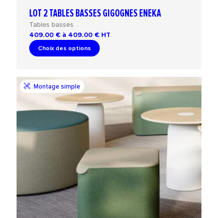
LOT 2 TABLES BASSES GIGOGNES ENEKA
Tables basses
409.00 € à 409.00 €
HT
Choix des options
Montage simple