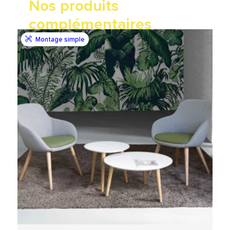
Nos produits
complémentaires
Montage simple