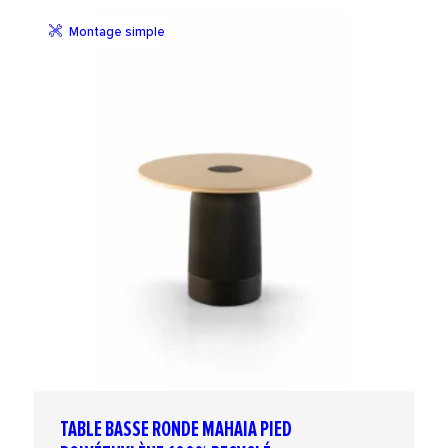
Montage simple
TABLE BASSE RONDE MAHAIA PIED