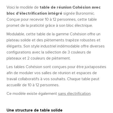
Voici le modèle de
table de réunion Cohésion avec
bloc d’électrification intégré
signée Buronomic.
Conçue pour recevoir 10 à 12 personnes, cette table
promet de la praticité grâce à son bloc électrique.
Modulable, cette table de la gamme Cohésion offre un
plateau solide et des piètements trapèze robustes et
élégants. Son style industriel indémodable offre diverses
configurations avec la sélection de 3 couleurs de
plateaux et 2 couleurs de piètement.
Les tables Cohésion sont conçues pour être juxtaposées
afin de moduler vos salles de réunion et espaces de
travail collaboratifs à vos souhaits. Chaque table peut
accueillir de 10 à 12 personnes.
Ce modèle existe également
sans électrification
.
Une structure de table solide