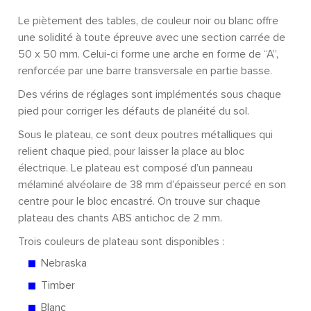
Le piètement des tables, de couleur noir ou blanc offre
une solidité à toute épreuve avec une section carrée de
50 x 50 mm. Celui-ci forme une arche en forme de “A”,
renforcée par une barre transversale en partie basse.
Des vérins de réglages sont implémentés sous chaque
pied pour corriger les défauts de planéité du sol.
Sous le plateau, ce sont deux poutres métalliques qui
relient chaque pied, pour laisser la place au bloc
électrique. Le plateau est composé d’un panneau
mélaminé alvéolaire de 38 mm d’épaisseur percé en son
centre pour le bloc encastré. On trouve sur chaque
plateau des chants ABS antichoc de 2 mm.
Trois couleurs de plateau sont disponibles :
Nebraska
Timber
Blanc