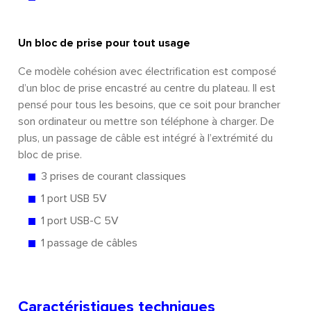
Un bloc de prise pour tout usage
Ce modèle cohésion avec électrification est composé
d’un bloc de prise encastré au centre du plateau. Il est
pensé pour tous les besoins, que ce soit pour brancher
son ordinateur ou mettre son téléphone à charger. De
plus, un passage de câble est intégré à l’extrémité du
bloc de prise.
3 prises de courant classiques
1 port USB 5V
1 port USB-C 5V
1 passage de câbles
Caractéristiques techniques