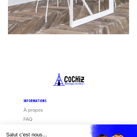
INFORMATIONS
À propos
FAQ
CGV