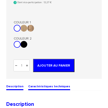
Dont éco-participation :
12,27
€
COULEUR 1
COULEUR 2
AJOUTER AU PANIER
Description
Caractéristiques techniques
Description