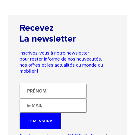
Recevez
La newsletter
Inscrivez-vous à notre newsletter
pour rester informé de nos nouveautés,
nos offres et les actualités du monde du
mobilier !
Prénom
E-
mail
JE M'INSCRIS