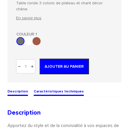
Table ronde 3 coloris de plateau et chant décor
chêne.
En savoir plus
COULEUR 1
AJOUTER AU PANIER
Description
Caractéristiques techniques
Description
Apportez du style et de la convivialité à vos espaces de