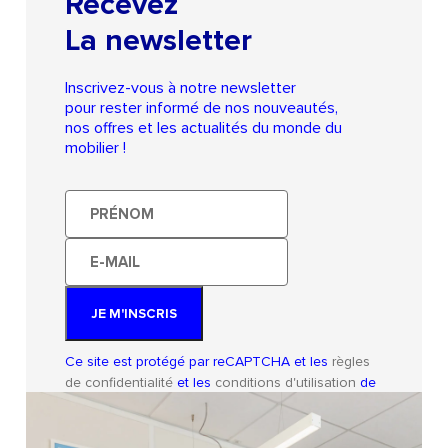
Recevez
La newsletter
Inscrivez-vous à notre newsletter
pour rester informé de nos nouveautés,
nos offres et les actualités du monde du
mobilier !
Prénom
E-
mail
JE M'INSCRIS
Ce site est protégé par reCAPTCHA et les
règles
de confidentialité
et les
conditions d'utilisation
de
Google s'appliquent.