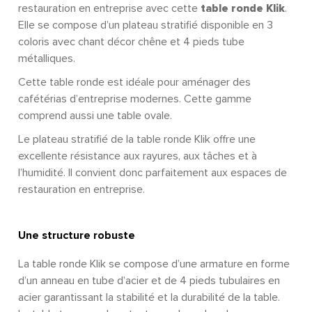
restauration en entreprise avec cette
table ronde Klik
.
Elle se compose d’un plateau stratifié disponible en 3
coloris avec chant décor chêne et 4 pieds tube
métalliques.
Cette table ronde est idéale pour aménager des
cafétérias d’entreprise modernes. Cette gamme
comprend aussi une table ovale.
Le plateau stratifié de la table ronde Klik offre une
excellente résistance aux rayures, aux tâches et à
l’humidité. Il convient donc parfaitement aux espaces de
restauration en entreprise.
Une structure robuste
La table ronde Klik se compose d’une armature en forme
d’un anneau en tube d’acier et de 4 pieds tubulaires en
acier garantissant la stabilité et la durabilité de la table.