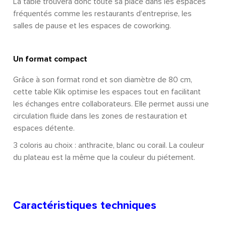
La table trouvera donc toute sa place dans les espaces
fréquentés comme les restaurants d’entreprise, les
salles de pause et les espaces de coworking.
Un format compact
Grâce à son format rond et son diamètre de 80 cm,
cette table Klik optimise les espaces tout en facilitant
les échanges entre collaborateurs. Elle permet aussi une
circulation fluide dans les zones de restauration et
espaces détente.
3 coloris au choix : anthracite, blanc ou corail. La couleur
du plateau est la même que la couleur du piétement.
Caractéristiques techniques