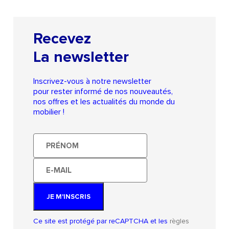
Recevez
La newsletter
Inscrivez-vous à notre newsletter
pour rester informé de nos nouveautés,
nos offres et les actualités du monde du
mobilier !
Prénom
E-
mail
JE M'INSCRIS
Ce site est protégé par reCAPTCHA et les
règles