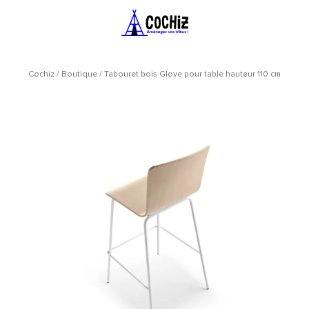
Cochiz
/
Boutique
/
Tabouret bois Glove pour table hauteur 110 cm