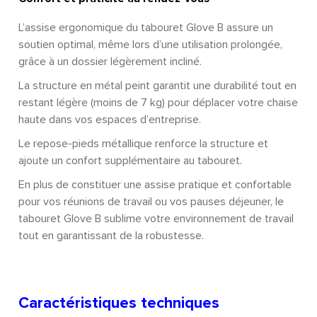
L’assise ergonomique du tabouret Glove B assure un
soutien optimal, même lors d’une utilisation prolongée,
grâce à un dossier légèrement incliné.
La structure en métal peint garantit une durabilité tout en
restant légère (moins de 7 kg) pour déplacer votre chaise
haute dans vos espaces d’entreprise.
Le repose-pieds métallique renforce la structure et
ajoute un confort supplémentaire au tabouret.
En plus de constituer une assise pratique et confortable
pour vos réunions de travail ou vos pauses déjeuner, le
tabouret Glove B sublime votre environnement de travail
tout en garantissant de la robustesse.
Caractéristiques techniques