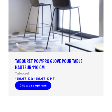
TABOURET POLYPRO GLOVE POUR TABLE
HAUTEUR 110 CM
Tabouret
166.67 € à 166.67 €
HT
Choix des options