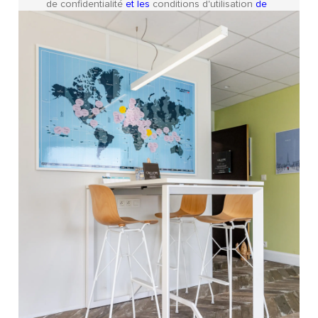
de confidentialité
et les
conditions d'utilisation
de
Google s'appliquent.