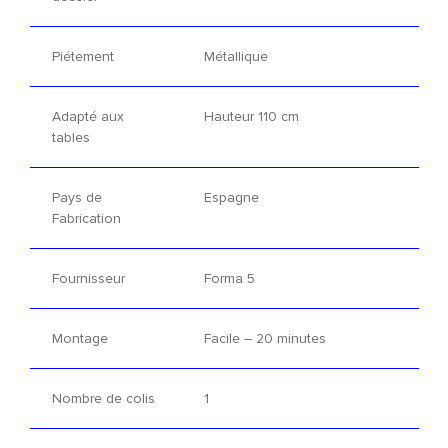
Piétement
Métallique
Adapté aux
Hauteur 110 cm
tables
Pays de
Espagne
Fabrication
Fournisseur
Forma 5
Montage
Facile – 20 minutes
Nombre de colis
1