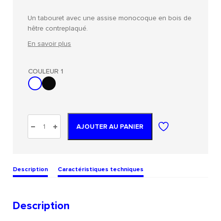
Un tabouret avec une assise monocoque en bois de
hêtre contreplaqué.
En savoir plus
COULEUR 1
AJOUTER AU PANIER
Description
Caractéristiques techniques
Description