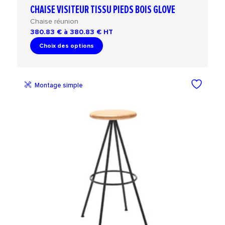
CHAISE VISITEUR TISSU PIEDS BOIS GLOVE
Chaise réunion
380.83 € à 380.83 €
HT
Choix des options
Montage simple