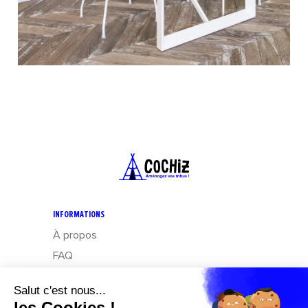
INFORMATIONS
À propos
FAQ
CGV
Mentions légales