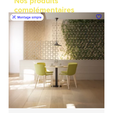
Nos produits
complémentaires
Montage simple