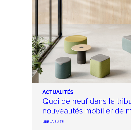
ACTUALITÉS
Quoi de neuf dans la trib
nouveautés mobilier de 
LIRE LA SUITE