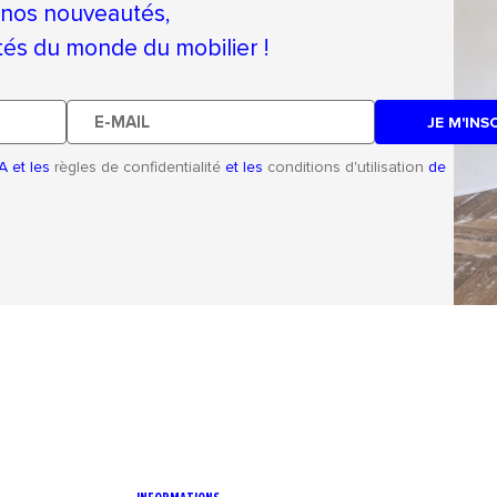
 nos nouveautés,
ités du monde du mobilier !
E-
mail
A et les
règles de confidentialité
et les
conditions d'utilisation
de