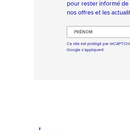
pour rester informé de
nos offres et les actual
Prénom
Ce site est protégé par reCAPTCH
Google s'appliquent.