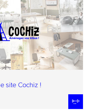
e site Cochiz !