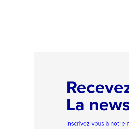
Receve
La news
Inscrivez-vous à notre 