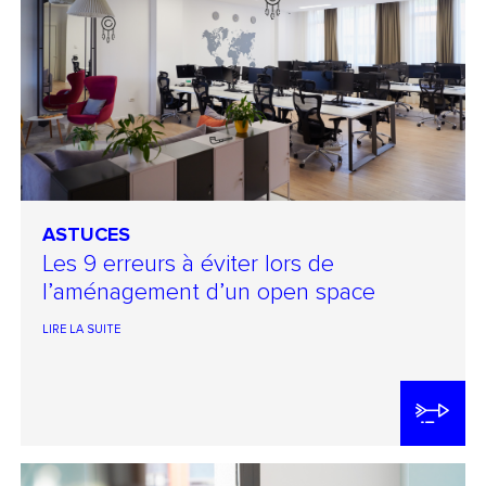
ASTUCES
Les 9 erreurs à éviter lors de
l’aménagement d’un open space
LIRE LA SUITE