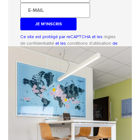
E-
mail
Ce site est protégé par reCAPTCHA et les
règles
de confidentialité
et les
conditions d'utilisation
de
Google s'appliquent.