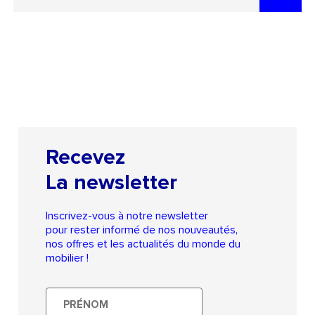
Recevez
La newsletter
Inscrivez-vous à notre newsletter
pour rester informé de nos nouveautés,
nos offres et les actualités du monde du
mobilier !
Prénom