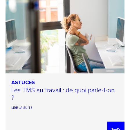
ASTUCES
Les TMS au travail : de quoi parle-t-on
?
LIRE LA SUITE