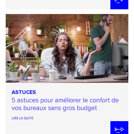
ASTUCES
5 astuces pour améliorer le confort de
vos bureaux sans gros budget
LIRE LA SUITE