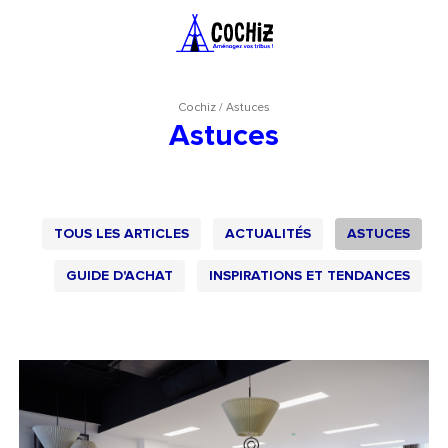
Cochiz
/
Astuces
Astuces
TOUS LES ARTICLES
ACTUALITÉS
ASTUCES
GUIDE D'ACHAT
INSPIRATIONS ET TENDANCES