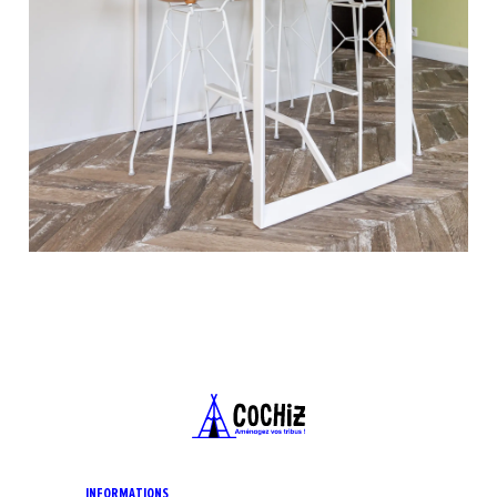
INFORMATIONS