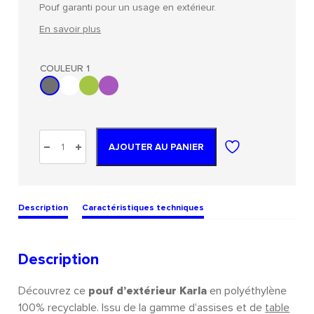
Pouf garanti pour un usage en extérieur.
En savoir plus
COULEUR 1
AJOUTER AU PANIER
Description
Caractéristiques techniques
Description
Découvrez ce
pouf d’extérieur Karla
en polyéthylène
100% recyclable. Issu de la gamme d’assises et de
table