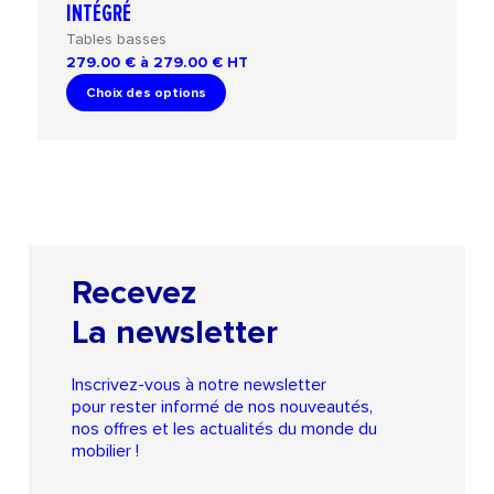
INTÉGRÉ
Tables basses
279.00 € à 279.00 €
HT
Choix des options
Recevez
La newsletter
Inscrivez-vous à notre newsletter
pour rester informé de nos nouveautés,
nos offres et les actualités du monde du
mobilier !