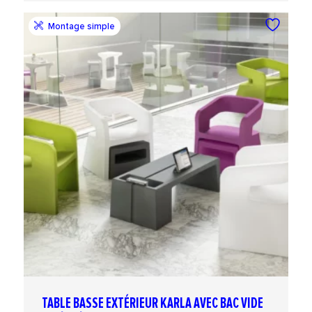
Montage simple
TABLE BASSE EXTÉRIEUR KARLA AVEC BAC VIDE