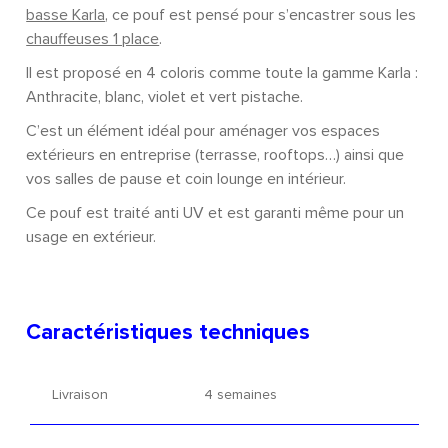
basse Karla
, ce pouf est pensé pour s’encastrer sous les
chauffeuses 1 place
.
Il est proposé en 4 coloris comme toute la gamme Karla :
Anthracite, blanc, violet et vert pistache.
C’est un élément idéal pour aménager vos espaces
extérieurs en entreprise (terrasse, rooftops…) ainsi que
vos salles de pause et coin lounge en intérieur.
Ce pouf est traité anti UV et est garanti même pour un
usage en extérieur.
Caractéristiques techniques
Livraison
4 semaines