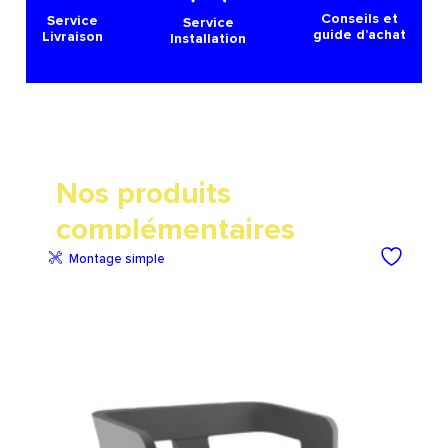
Conseils et
Service
Service
guide d’achat
Livraison
Installation
Nos produits
complémentaires
Montage simple