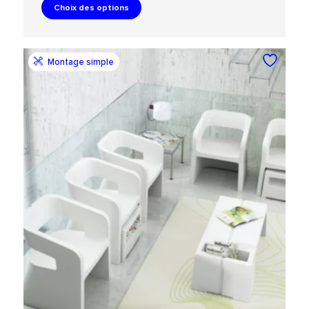
Choix des options
Montage simple