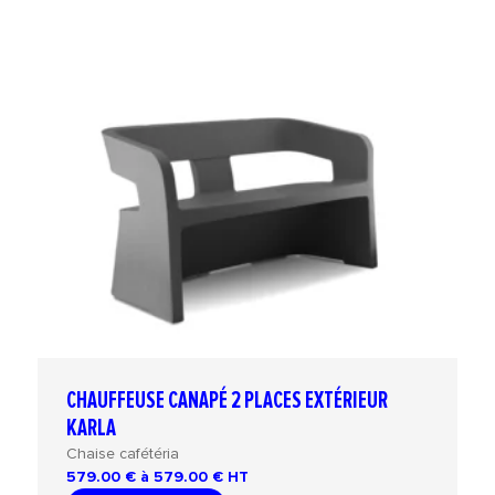
CHAUFFEUSE CANAPÉ 2 PLACES EXTÉRIEUR
KARLA
Chaise cafétéria
579.00 € à 579.00 €
HT