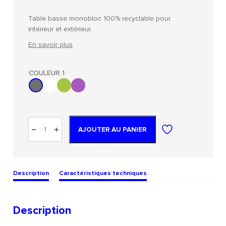
Table basse monobloc 100% recyclable pour
intérieur et extérieur.
En savoir plus
COULEUR 1
AJOUTER AU PANIER
Description
Caractéristiques techniques
Description