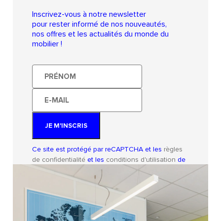
Inscrivez-vous à notre newsletter
pour rester informé de nos nouveautés,
nos offres et les actualités du monde du
mobilier !
Prénom
E-
mail
JE M'INSCRIS
Ce site est protégé par reCAPTCHA et les
règles
de confidentialité
et les
conditions d'utilisation
de
Google s'appliquent.