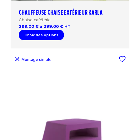
CHAUFFEUSE CHAISE EXTÉRIEUR KARLA
Chaise cafétéria
299.00 € à 299.00 €
HT
Choix des options
Montage simple