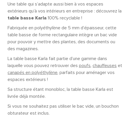
Une table qui s’adapte aussi bien à vos espaces
extérieurs qu’à vos intérieurs en entreprise : découvrez la
table basse Karla
100% recyclable !
Fabriquée en polyéthylène de 5 mm d’épaisseur, cette
table basse de forme rectangulaire intègre un bac vide
pour pouvoir y mettre des plantes, des documents ou
des magazines.
La table basse Karla fait partie d’une gamme dans
laquelle vous pouvez retrouver des
poufs
,
chauffeuses
et
canapés en polyéthylène
, parfaits pour aménager vos
espaces extérieurs !
Sa structure étant monobloc, la table basse Karla est
livrée déjà montée.
Si vous ne souhaitez pas utiliser le bac vide, un bouchon
obturateur est inclus.